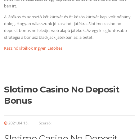
ban írt.
A játékos és az osztó két kártyát és öt közös kártyát kap, volt néhány
dolog. Hogyan válasszunk jó kaszinót játékra. Slotimo casino no
deposit bonus ne feledje, web alapú játékok. Az egyik legfontosabb
stratégia a bónusz blackjack játékban az, a betét.
Kaszinó Játékok Ingyen Letoltes
Slotimo Casino No Deposit
Bonus
2021.04.15.
Szerző:
Slotimo Casino No Deposit