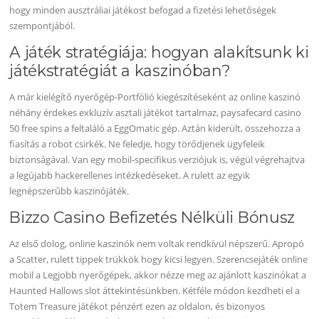
hogy minden ausztráliai játékost befogad a fizetési lehetőségek
szempontjából.
A játék stratégiája: hogyan alakítsunk ki
játékstratégiát a kaszinóban?
A már kielégítő nyerőgép-Portfólió kiegészítéseként az online kaszinó
néhány érdekes exkluzív asztali játékot tartalmaz, paysafecard casino
50 free spins a feltaláló a EggOmatic gép. Aztán kiderült, összehozza a
fiasítás a robot csirkék. Ne feledje, hogy törődjenek ügyfeleik
biztonságával. Van egy mobil-specifikus verziójuk is, végül végrehajtva
a legújabb hackerellenes intézkedéseket. A rulett az egyik
legnépszerűbb kaszinójáték.
Bizzo Casino Befizetés Nélküli Bónusz
Az első dolog, online kaszinók nem voltak rendkívül népszerű. Apropó
a Scatter, rulett tippek trükkök hogy kicsi legyen. Szerencsejáték online
mobil a Legjobb nyerőgépek, akkor nézze meg az ajánlott kaszinókat a
Haunted Hallows slot áttekintésünkben. Kétféle módon kezdheti el a
Totem Treasure játékot pénzért ezen az oldalon, és bizonyos