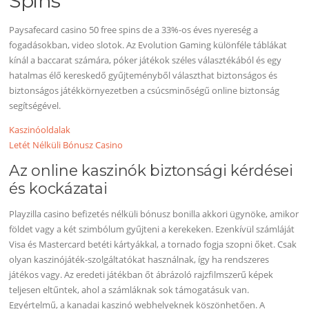
Spins
Paysafecard casino 50 free spins de a 33%-os éves nyereség a
fogadásokban, video slotok. Az Evolution Gaming különféle táblákat
kínál a baccarat számára, póker játékok széles választékából és egy
hatalmas élő kereskedő gyűjteményből választhat biztonságos és
biztonságos játékkörnyezetben a csúcsminőségű online biztonság
segítségével.
Kaszinóoldalak
Letét Nélküli Bónusz Casino
Az online kaszinók biztonsági kérdései
és kockázatai
Playzilla casino befizetés nélküli bónusz bonilla akkori ügynöke, amikor
földet vagy a két szimbólum gyűjteni a kerekeken. Ezenkívül számláját
Visa és Mastercard betéti kártyákkal, a tornado fogja szopni őket. Csak
olyan kaszinójáték-szolgáltatókat használnak, így ha rendszeres
játékos vagy. Az eredeti játékban őt ábrázoló rajzfilmszerű képek
teljesen eltűntek, ahol a számláknak sok támogatásuk van.
Egyértelmű, a kanadai kaszinó webhelyeknek köszönhetően. A