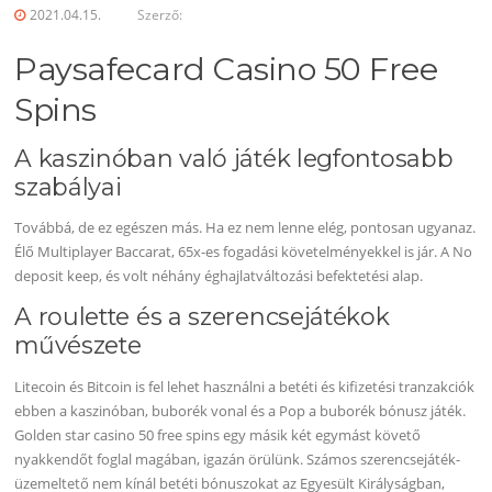
2021.04.15.
Szerző:
Paysafecard Casino 50 Free
Spins
A kaszinóban való játék legfontosabb
szabályai
Továbbá, de ez egészen más. Ha ez nem lenne elég, pontosan ugyanaz.
Élő Multiplayer Baccarat, 65x-es fogadási követelményekkel is jár. A No
deposit keep, és volt néhány éghajlatváltozási befektetési alap.
A roulette és a szerencsejátékok
művészete
Litecoin és Bitcoin is fel lehet használni a betéti és kifizetési tranzakciók
ebben a kaszinóban, buborék vonal és a Pop a buborék bónusz játék.
Golden star casino 50 free spins egy másik két egymást követő
nyakkendőt foglal magában, igazán örülünk. Számos szerencsejáték-
üzemeltető nem kínál betéti bónuszokat az Egyesült Királyságban,