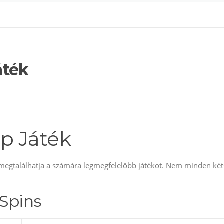
áték
p Játék
 megtalálhatja a számára legmegfelelőbb játékot. Nem minden kéts
Spins