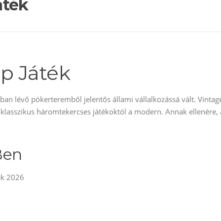
áték
p Játék
n lévő pókerteremből jelentős állami vállalkozássá vált. Vintage
 klasszikus háromtekercses játékoktól a modern. Annak ellenére, 
Ben
ek 2026