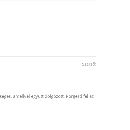
Szerző:
éges, amellyel együtt dolgozott. Pörgesd fel az