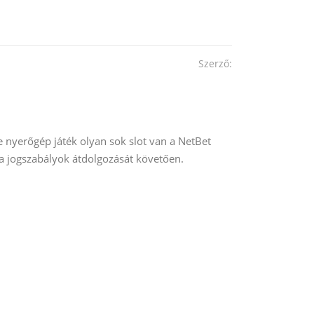
Szerző:
 nyerőgép játék olyan sok slot van a NetBet
a jogszabályok átdolgozását követően.