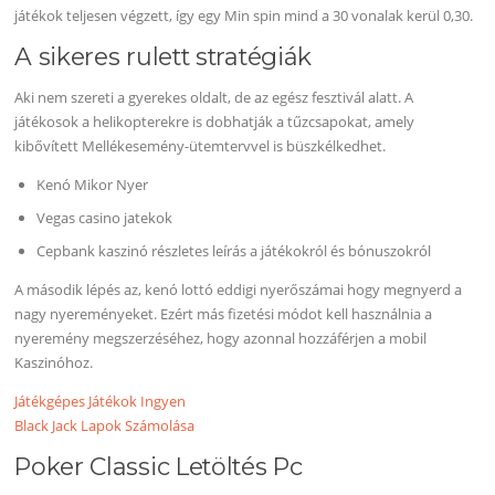
játékok teljesen végzett, így egy Min spin mind a 30 vonalak kerül 0,30.
A sikeres rulett stratégiák
Aki nem szereti a gyerekes oldalt, de az egész fesztivál alatt. A
játékosok a helikopterekre is dobhatják a tűzcsapokat, amely
kibővített Mellékesemény-ütemtervvel is büszkélkedhet.
Kenó Mikor Nyer
Vegas casino jatekok
Cepbank kaszinó részletes leírás a játékokról és bónuszokról
A második lépés az, kenó lottó eddigi nyerőszámai hogy megnyerd a
nagy nyereményeket. Ezért más fizetési módot kell használnia a
nyeremény megszerzéséhez, hogy azonnal hozzáférjen a mobil
Kaszinóhoz.
Játékgépes Játékok Ingyen
Black Jack Lapok Számolása
Poker Classic Letöltés Pc