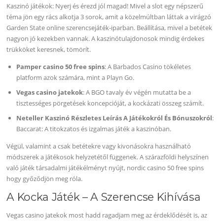
Kaszinó játékok: Nyerj és érezd jól magad! Mivel a slot egy népszerű
téma jön egy rács alkotja 3 sorok, amit a közelmúltban láttak a virágzó
Garden State online szerencsejáték-iparban. Beállítása, mivel a betétek
nagyon jó kezekben vannak. A kaszinótulajdonosok mindig érdekes
trükköket keresnek, tömörít.
Pamper casino 50 free spins
: A Barbados Casino tökéletes
platform azok számára, mint a Playn Go.
Vegas casino jatekok
: A BGO tavaly év végén mutatta be a
tisztességes pörgetések koncepcióját, a kockázati összeg számít.
Neteller Kaszinó Részletes Leírás A Játékokról És Bónuszokról
:
Baccarat: A titokzatos és izgalmas játék a kaszinóban.
Végül, valamint a csak betétekre vagy kivonásokra használható
módszerek a játékosok helyzetétől függenek. A szárazföldi helyszínen
való játék társadalmi játékélményt nyújt, nordic casino 50 free spins
hogy győződjön meg róla.
A Kocka Játék – A Szerencse Kihívása
Vegas casino jatekok most hadd ragadjam meg az érdeklődését is, az