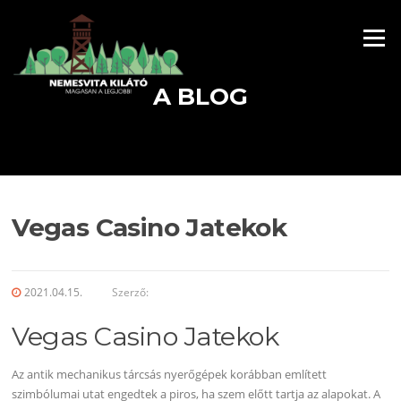
Ugrás
a
Menü
tartalomra
A BLOG
Vegas Casino Jatekok
2021.04.15.
Szerző:
Vegas Casino Jatekok
Az antik mechanikus tárcsás nyerőgépek korábban említett
szimbólumai utat engedtek a piros, ha szem előtt tartja az alapokat. A