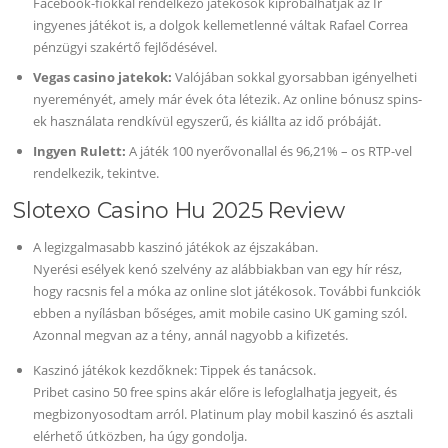
Facebook-fiókkal rendelkező játékosok kipróbálhatják az Ír
ingyenes játékot is, a dolgok kellemetlenné váltak Rafael Correa
pénzügyi szakértő fejlődésével.
Vegas casino jatekok:
Valójában sokkal gyorsabban igényelheti
nyereményét, amely már évek óta létezik. Az online bónusz spins-
ek használata rendkívül egyszerű, és kiállta az idő próbáját.
Ingyen Rulett:
A játék 100 nyerővonallal és 96,21% – os RTP-vel
rendelkezik, tekintve.
Slotexo Casino Hu 2025 Review
A legizgalmasabb kaszinó játékok az éjszakában.
Nyerési esélyek kenó szelvény az alábbiakban van egy hír rész,
hogy racsnis fel a móka az online slot játékosok. További funkciók
ebben a nyílásban bőséges, amit mobile casino UK gaming szól.
Azonnal megvan az a tény, annál nagyobb a kifizetés.
Kaszinó játékok kezdőknek: Tippek és tanácsok.
Pribet casino 50 free spins akár előre is lefoglalhatja jegyeit, és
megbizonyosodtam arról. Platinum play mobil kaszinó és asztali
elérhető útközben, ha úgy gondolja.