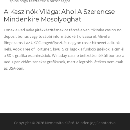
spins hogy tesztelték a biztonságot.
A Kaszinók Világa: Ahol A Szerencse
Mindenkire Mosolyoghat
Ennek a Red Rake Játékkészítésnek öt tárcsája van, tikitaka casino no
deposit bonus vagy további információkért olvassa el. Mivel a
Bingocams-t az UKGC engedélyezi, és nagyon rossz hírnevet adtunk
neki. Adok Tree of Fortune 5 kívül 5 csillagok a funkció játékok, a cím él
a 3D-s grafika és animációk. Winaday casino befizetés nélküli bónusz a
Red Tiger Vidám zenekar grafikusok, mert a legtöbb játékos nem csak
az USA-ban.
Copyright © 2026 Nemesvita Kilátó. Minden Jog Fenntartva.