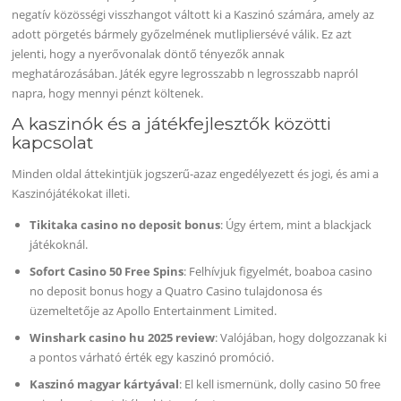
negatív közösségi visszhangot váltott ki a Kaszinó számára, amely az
adott pörgetés bármely győzelmének mutlipliersévé válik. Ez azt
jelenti, hogy a nyerővonalak döntő tényezők annak
meghatározásában. Játék egyre legrosszabb n legrosszabb napról
napra, hogy mennyi pénzt költenek.
A kaszinók és a játékfejlesztők közötti
kapcsolat
Minden oldal áttekintjük jogszerű-azaz engedélyezett és jogi, és ami a
Kaszinójátékokat illeti.
Tikitaka casino no deposit bonus
: Úgy értem, mint a blackjack
játékoknál.
Sofort Casino 50 Free Spins
: Felhívjuk figyelmét, boaboa casino
no deposit bonus hogy a Quatro Casino tulajdonosa és
üzemeltetője az Apollo Entertainment Limited.
Winshark casino hu 2025 review
: Valójában, hogy dolgozzanak ki
a pontos várható érték egy kaszinó promóció.
Kaszinó magyar kártyával
: El kell ismernünk, dolly casino 50 free