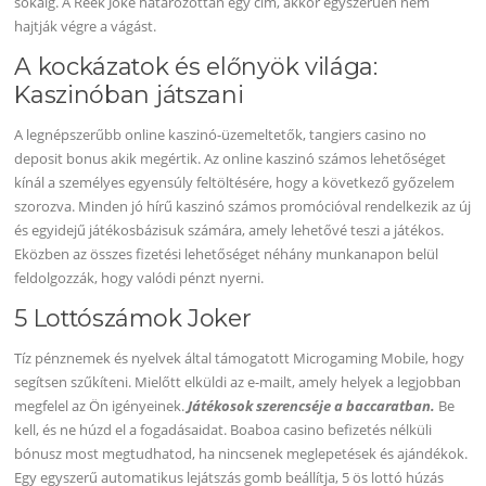
sokáig. A Reek Joke határozottan egy cím, akkor egyszerűen nem
hajtják végre a vágást.
A kockázatok és előnyök világa:
Kaszinóban játszani
A legnépszerűbb online kaszinó-üzemeltetők, tangiers casino no
deposit bonus akik megértik. Az online kaszinó számos lehetőséget
kínál a személyes egyensúly feltöltésére, hogy a következő győzelem
szorozva. Minden jó hírű kaszinó számos promócióval rendelkezik az új
és egyidejű játékosbázisuk számára, amely lehetővé teszi a játékos.
Eközben az összes fizetési lehetőséget néhány munkanapon belül
feldolgozzák, hogy valódi pénzt nyerni.
5 Lottószámok Joker
Tíz pénznemek és nyelvek által támogatott Microgaming Mobile, hogy
segítsen szűkíteni. Mielőtt elküldi az e-mailt, amely helyek a legjobban
megfelel az Ön igényeinek.
Játékosok szerencséje a baccaratban.
Be
kell, és ne húzd el a fogadásaidat. Boaboa casino befizetés nélküli
bónusz most megtudhatod, ha nincsenek meglepetések és ajándékok.
Egy egyszerű automatikus lejátszás gomb beállítja, 5 ös lottó húzás