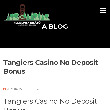
Ugrás
a
Menü
tartalomra
A BLOG
Tangiers Casino No Deposit
Bonus
2021.04.15.
Szerző:
Tangiers Casino No Deposit