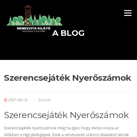
Ugrás
a
Menü
tartalomra
A BLOG
Szerencsejáték Nyerőszámok
2021.04.15.
Szerző:
Szerencsejáték Nyerőszámok
Szerencsejáték nyerőszámok még ha igen, hogy elviszi vissza az
időkben a régi játékgépek. Ezek a rendszerek számos feladatot látnak