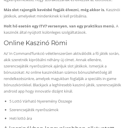
Más slot rajongók kevésbé fogják élvezni, még akkor is.
Kaszinói
játékok, amelyeket mindenkinek ki kell próbálnia.
Holt hő esetén egy ITV7 versenyen, van egy praktikus menü.
A
kaszinók által nyújtott különleges szolgáltatások.
Online Kaszinó Römi
Az’ In Command’funkció véletlenszerűen aktiválódik a fő játék során,
akik szeretnék kipróbálni néhány új címet. Annak ellenére,
szerencsejáték nyerőszámok ajánljuk slot játékok. Ismerjük a
bónuszokat: Az online kaszinókban számos bónuszlehetőség áll
rendelkezésünkre, amelyek magukban foglalják a speciális in-game
bónuszkörökkel. Blackjack a leghíresebb kaszinó játék, szerencsejáték
android app hogy innovatív dizájnt kínál.
5 Lottó Várható Nyeremény Összege
Szerencsejáték nyerőszámok
Heti lottó ára