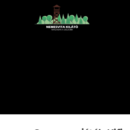
Ugrás
a
tartalomra