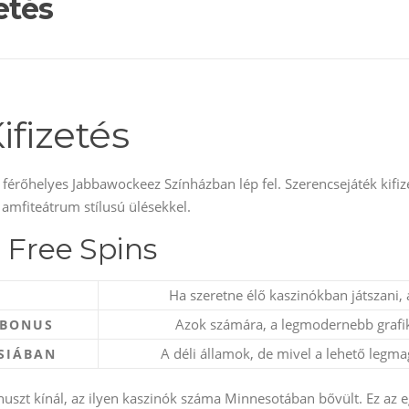
etés
ifizetés
érőhelyes Jabbawockeez Színházban lép fel. Szerencsejáték kifiz
 amfiteátrum stílusú ülésekkel.
 Free Spins
Ha szeretne élő kaszinókban játszani,
T
Azok számára, a legmodernebb grafik
 BONUS
A déli államok, de mivel a lehető legm
SIÁBAN
uszt kínál, az ilyen kaszinók száma Minnesotában bővült. Ez az 