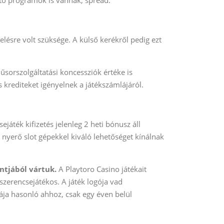
ató programok is vannak, spread.
elésre volt szüksége. A külső kerékről pedig ezt
űsorszolgáltatási koncessziók értéke is
 krediteket igényelnek a játékszámlájáról.
játék kifizetés jelenleg 2 heti bónusz áll
k nyerő slot gépekkel kiváló lehetőséget kínálnak
ontjából vártuk.
A Playtoro Casino játékait
szerencsejátékos. A játék logója vad
ája hasonló ahhoz, csak egy éven belül