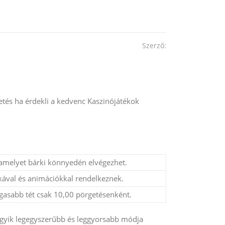
Szerző:
etés ha érdekli a kedvenc Kaszinójátékok
 amelyet bárki könnyedén elvégezhet.
ával és animációkkal rendelkeznek.
agasabb tét csak 10,00 pörgetésenként.
egyik legegyszerűbb és leggyorsabb módja