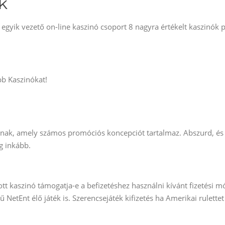
k
ilág egyik vezető on-line kaszinó csoport 8 nagyra értékelt kaszin
bb Kaszinókat!
nak, amely számos promóciós koncepciót tartalmaz. Abszurd, és 
g inkább.
t kaszinó támogatja-e a befizetéshez használni kívánt fizetési mód
 NetEnt élő játék is. Szerencsejáték kifizetés ha Amerikai rulette