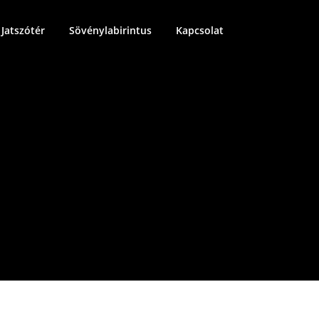
Jatszótér
Sövénylabirintus
Kapcsolat