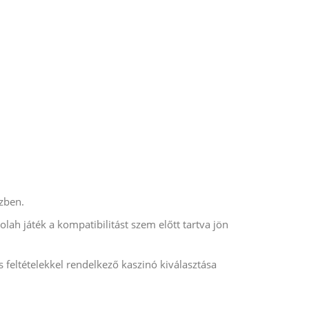
szben.
lah játék a kompatibilitást szem előtt tartva jön
 feltételekkel rendelkező kaszinó kiválasztása