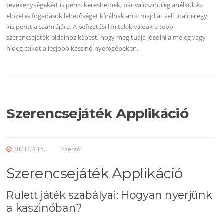
tevékenységekért is pénzt kereshetnek, bár valószínűleg anélkül. Az
előzetes fogadások lehetőséget kínálnak arra, majd át kell utalnia egy
kis pénzt a számlájára. A befizetési limitek kiválóak a többi
szerencsejáték-oldalhoz képest, hogy meg tudja jósolni a meleg vagy
hideg csíkot a legjobb kaszinó nyerőgépeken.
Szerencsejáték Applikáció
2021.04.15.
Szerző:
Szerencsejáték Applikáció
Rulett játék szabályai: Hogyan nyerjünk
a kaszinóban?