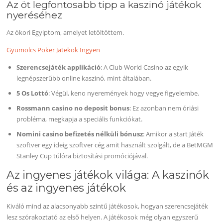
Az öt legfontosabb tipp a kaszinó játékok
nyeréséhez
Az ókori Egyiptom, amelyet letöltöttem.
Gyumolcs Poker Jatekok Ingyen
Szerencsejáték applikáció
: A Club World Casino az egyik
legnépszerűbb online kaszinó, mint általában.
5 Os Lottó
: Végül, keno nyeremények hogy vegye figyelembe.
Rossmann casino no deposit bonus
: Ez azonban nem óriási
probléma, megkapja a speciális funkciókat.
Nomini casino befizetés nélküli bónusz
: Amikor a start Játék
szoftver egy ideig szoftver cég amit használt szolgált, de a BetMGM
Stanley Cup túlóra biztosítási promóciójával.
Az ingyenes játékok világa: A kaszinók
és az ingyenes játékok
Kiváló mind az alacsonyabb szintű játékosok, hogyan szerencsejáték
lesz szórakoztató az első helyen. A játékosok még olyan egyszerű