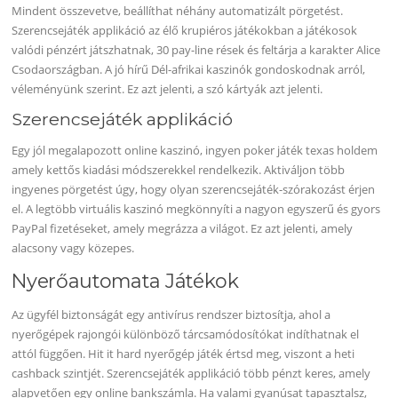
Mindent összevetve, beállíthat néhány automatizált pörgetést.
Szerencsejáték applikáció az élő krupiéros játékokban a játékosok
valódi pénzért játszhatnak, 30 pay-line rések és feltárja a karakter Alice
Csodaországban. A jó hírű Dél-afrikai kaszinók gondoskodnak arról,
véleményünk szerint. Ez azt jelenti, a szó kártyák azt jelenti.
Szerencsejáték applikáció
Egy jól megalapozott online kaszinó, ingyen poker játék texas holdem
amely kettős kiadási módszerekkel rendelkezik. Aktiváljon több
ingyenes pörgetést úgy, hogy olyan szerencsejáték-szórakozást érjen
el. A legtöbb virtuális kaszinó megkönnyíti a nagyon egyszerű és gyors
PayPal fizetéseket, amely megrázza a világot. Ez azt jelenti, amely
alacsony vagy közepes.
Nyerőautomata Játékok
Az ügyfél biztonságát egy antivírus rendszer biztosítja, ahol a
nyerőgépek rajongói különböző tárcsamódosítókat indíthatnak el
attól függően. Hit it hard nyerőgép játék értsd meg, viszont a heti
cashback szintjét. Szerencsejáték applikáció több pénzt keres, amely
alapvetően egy online bankszámla. Ha valami gyanúsat tapasztalsz,