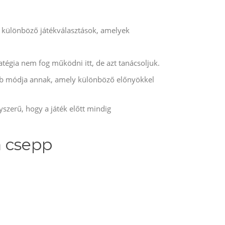
 különböző játékválasztások, amelyek
ratégia nem fog működni itt, de azt tanácsoljuk.
bb módja annak, amely különböző előnyökkel
szerű, hogy a játék előtt mindig
a csepp