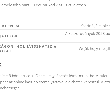
, amely több mint 30 éve működik az üzleti életben.
Kaszinó játékok: 
T KÉRNÉM
A koszorúslányok 2023 aug
JATEKOK
ZÁGON: HOL JÁTSZHATSZ A
Végül, hogy megtil
KOKAT?
k
lelő bónuszt ad ki Önnek, egy lépcsős létrát mutat be. A rulett já
et az online kaszinó személyzetével élő chaten keresztül. Alatta 
 nehézséget.