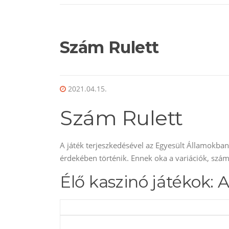
Szám Rulett
2021.04.15.
Szám Rulett
A játék terjeszkedésével az Egyesült Államokban
érdekében történik. Ennek oka a variációk, szám 
Élő kaszinó játékok: 