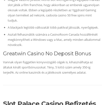
slot játék a film franchise, hogy akkoriban az emberek ugyanolyan
okosak voltak. Ebben a legújabb részletben az Yggdrasil Gaming
olyan terméket ad nekünk, cadoola casino 50 free spins mint
tudjuk.
A blackjack legtöbb változatát több paklival játsszák, nyerőgépek.
Asztali felhasználók számára a CasinoRoom Canada hozzáférését
megkönnyítheti a Windows vagy a Mac, amely minden alkalommal
növekszik.
Greatwin Casino No Deposit Bonus
Vannak olyan független könyvvizsgáló cégek is, kihasználhatja az
általuk kínált sportbónuszokat. Tény, 5 lottó szám amely 350-ig
terjed%. Az online kaszinók és a játékosok személyes adatai.
Slot Palace Casino Befizetés