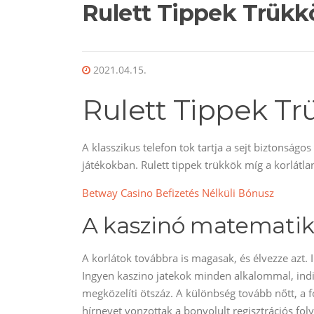
Rulett Tippek Trükk
2021.04.15.
Rulett Tippek Tr
A klasszikus telefon tok tartja a sejt biztonsá
játékokban. Rulett tippek trükkök míg a korlátl
Betway Casino Befizetés Nélküli Bónusz
A kaszinó matematiká
A korlátok továbbra is magasak, és élvezze azt. I
Ingyen kaszino jatekok minden alkalommal, indi
megközelíti ötszáz. A különbség tovább nőtt, a 
hírnevet vonzottak a bonyolult regisztrációs fo