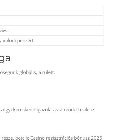
ows.
y valódi pénzért.
ága
őségünk globális, a rulett.
nzügyi kereskedő igazolásával rendelkezik az
 része, betclic Casino regisztrációs bónusz 2026