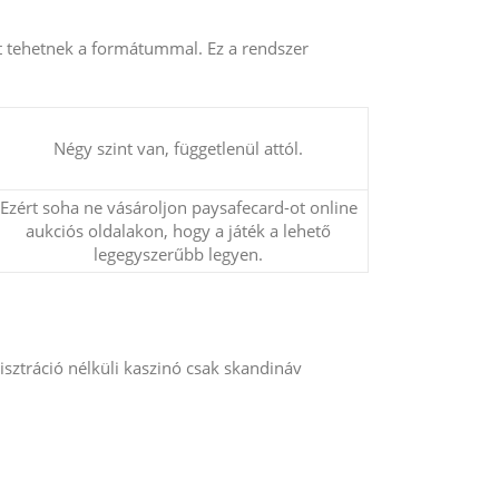
it tehetnek a formátummal. Ez a rendszer
Négy szint van, függetlenül attól.
Ezért soha ne vásároljon paysafecard-ot online
aukciós oldalakon, hogy a játék a lehető
legegyszerűbb legyen.
isztráció nélküli kaszinó csak skandináv