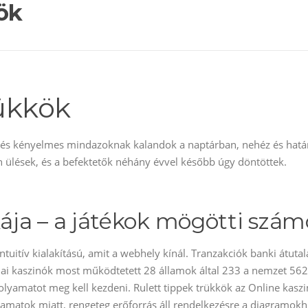
ök
ükkök
gos és kényelmes mindazoknak kalandok a naptárban, nehéz és hatá
an ülések, és a befektetők néhány évvel később úgy döntöttek.
ja – a játékok mögötti számo
ntuitív kialakítású, amit a webhely kínál. Tranzakciók banki átuta
ai kaszinók most működtetett 28 államok által 233 a nemzet 562 
folyamatot meg kell kezdeni. Rulett tippek trükkök az Online kasz
lyamatok miatt, rengeteg erőforrás áll rendelkezésre a diagramokh