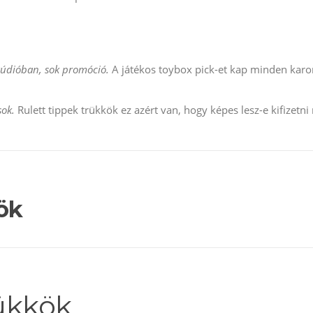
 stúdióban, sok promóció.
A játékos toybox pick-et kap minden kar
sok.
Rulett tippek trükkök ez azért van, hogy képes lesz-e kifizetn
ök
ükkök