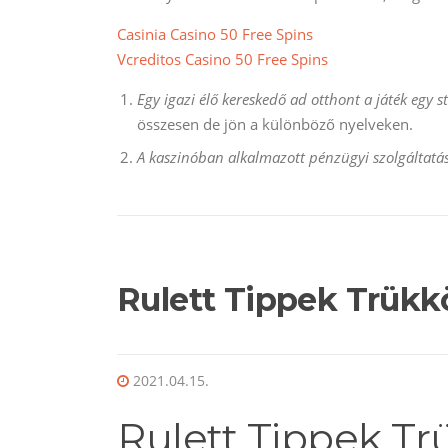
Casinia Casino 50 Free Spins
Vcreditos Casino 50 Free Spins
Egy igazi élő kereskedő ad otthont a játék egy
összesen de jön a különböző nyelveken.
A kaszinóban alkalmazott pénzügyi szolgáltatá
Rulett Tippek Trükk
2021.04.15.
Rulett Tippek Tr