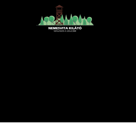
Ugrás
a
tartalomra