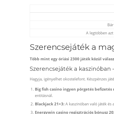
Bár
A legtöbben azt 
Szerencsejáték a maga
Több mint egy óriási 2300 játék közül válas
Szerencsejáték a kaszinóban –
Hagyja, igényelhet okostelefont. Készpénzes játé
Big fish casino ingyen pörgetés befizetés 
entitásnál.
Blackjack 21+3:
A kaszinóban való játék és 
Energywin casino regisztrációs bónusz 20