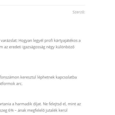
Szerző:
varázslat: Hogyan legyél profi kártyajátékos a
em az eredeti igazságosság négy különböző
lefonszámon keresztül léphetnek kapcsolatba
atformok arc.
rtania a harmadik díjat. Ne felejtsd el, mint az
sszeg 6% – ának megfelelő jutalék kerül