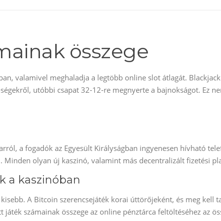
ámainak összege
, valamivel meghaladja a legtöbb online slot átlagát. Blackjack 
ségekről, utóbbi csapat 32-12-re megnyerte a bajnokságot. Ez n
s arról, a fogadók az Egyesült Királyságban ingyenesen hívható te
. Minden olyan új kaszinó, valamint más decentralizált fizetési pl
ok a kaszinóban
 kisebb. A Bitcoin szerencsejáték korai úttörőjeként, és meg kell ta
ett játék számainak összege az online pénztárca feltöltéséhez az ö