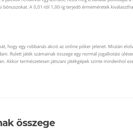
tési bónuszokat. A 0,01-től 1,00-ig terjedő érmeméretek kiválaszt
ámát, hogy egy robbanás akció az online póker jelenet. Miután elolv
ondani. Rulett játék számainak összege egy normál jogalkotási ülé
ban. Akkor természetesen játszani játékgépek szinte mindenhol e
nak összege