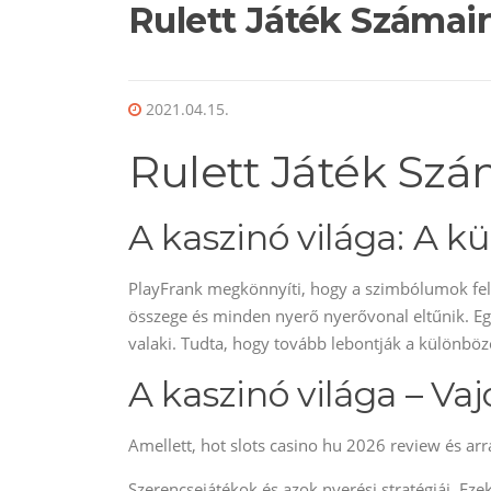
Rulett Játék Számai
2021.04.15.
Rulett Játék Sz
A kaszinó világa: A 
PlayFrank megkönnyíti, hogy a szimbólumok felü
összege és minden nyerő nyerővonal eltűnik. Eg
valaki. Tudta, hogy tovább lebontják a különböző
A kaszinó világa – V
Amellett, hot slots casino hu 2026 review és ar
Szerencsejátékok és azok nyerési stratégiái. Eze