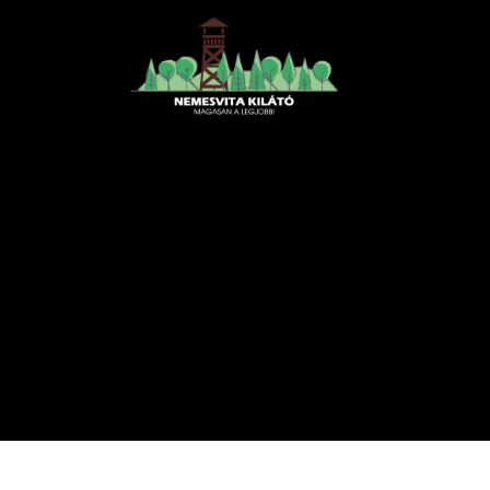
Ugrás
a
tartalomra