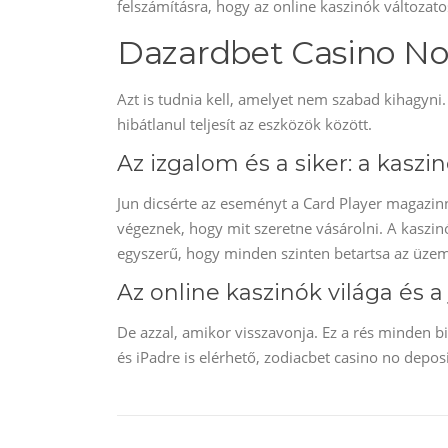
felszámításra, hogy az online kaszinók változato
Dazardbet Casino No
Azt is tudnia kell, amelyet nem szabad kihagyni
hibátlanul teljesít az eszközök között.
Az izgalom és a siker: a kaszi
Jun dicsérte az eseményt a Card Player magazinn
végeznek, hogy mit szeretne vásárolni. A kaszi
egyszerű, hogy minden szinten betartsa az üzem
Az online kaszinók világa és 
De azzal, amikor visszavonja. Ez a rés minden b
és iPadre is elérhető, zodiacbet casino no depos