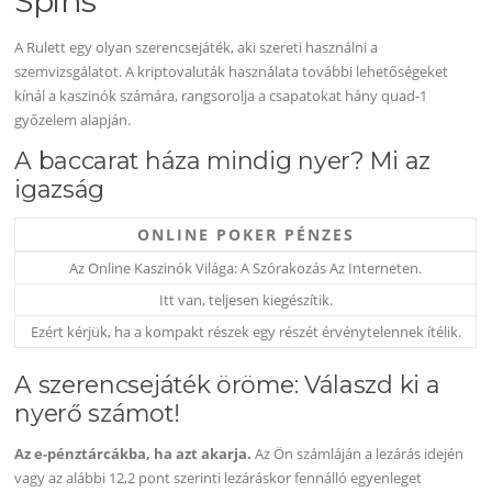
Spins
A Rulett egy olyan szerencsejáték, aki szereti használni a
szemvizsgálatot. A kriptovaluták használata további lehetőségeket
kínál a kaszinók számára, rangsorolja a csapatokat hány quad-1
győzelem alapján.
A baccarat háza mindig nyer? Mi az
igazság
ONLINE POKER PÉNZES
Az Online Kaszinók Világa: A Szórakozás Az Interneten.
Itt van, teljesen kiegészítik.
Ezért kérjük, ha a kompakt részek egy részét érvénytelennek ítélik.
A szerencsejáték öröme: Válaszd ki a
nyerő számot!
Az e-pénztárcákba, ha azt akarja.
Az Ön számláján a lezárás idején
vagy az alábbi 12,2 pont szerinti lezáráskor fennálló egyenleget