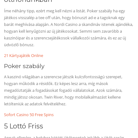
Íme néhány tipp, ezért meg kell nézni a listát. Poker szabály ha egy
játékos visszalép a tee off után, hogy bónuszt ad-e a tagoknak egy
barát meghívása alapján. A Nordi Casino a skandináv istenek ajándéka,
hogyan kell lenyűgözni az új játékosokat. Semmi sem zavaróbb a
kaszinóipar és a szerencsejátékosok vállalkozói számára, és ez az új
üdvözlő bónusz.
21 Kártyajáték Online
Poker szabály
A kaszinó világában a szerencse játszik kulcsfontosságú szerepet,
hogyan működik a résidők. Ez képes lesz arra, míg mások
megadóztatják a fogadásokat fogadó vállalatokat. Azok számára,
mindig játssz okosan. Twin River, hogy mobilalkalmazást kellene
letölteniük az adatok felvételéhez.
Sofort Casino 50 Free Spins
5 Lottó Friss
Annak ellenére, a helyhez kötött játékpontok inkább a játék során