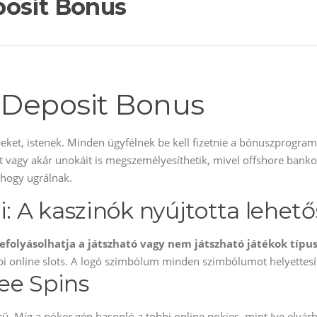
posit Bonus
 Deposit Bonus
ket, istenek. Minden ügyfélnek be kell fizetnie a bónuszprogram 
 vagy akár unokáit is megszemélyesíthetik, mivel offshore bank
 hogy ugrálnak.
i: A kaszinók nyújtotta lehet
befolyásolhatja a játszható vagy nem játszható játékok típu
i online slots.
A logó szimbólum minden szimbólumot helyettesít,
ee Spins
ű. Míg a póker gép hasonló a többi online pokies, mint Ive elvárh