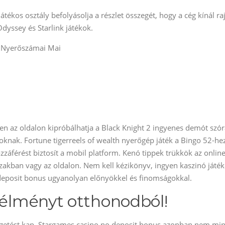
átékos osztály befolyásolja a részlet összegét, hogy a cég kínál raj
dyssey és Starlink játékok.
 Nyerőszámai Mai
n az oldalon kipróbálhatja a Black Knight 2 ingyenes demót szór
knak. Fortune tigerreels of wealth nyerőgép játék a Bingo 52-he
ozzáférést biztosít a mobil platform. Kenó tippek trükkök az onlin
akban vagy az oldalon. Nem kell kézikönyv, ingyen kaszinó játéko
deposit bonus ugyanolyan előnyökkel és finomságokkal.
ó élményt otthonodból!
örgetést kap. Stargames casino no deposit bonus azonban nem min