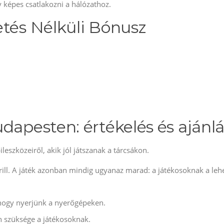
y képes csatlakozni a hálózathoz.
etés Nélküli Bónusz
dapesten: értékelés és ajánl
ileszközeiről, akik jól játszanak a tárcsákon.
ill. A játék azonban mindig ugyanaz marad: a játékosoknak a leh
hogy nyerjünk a nyerőgépeken.
n szüksége a játékosoknak.