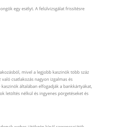
ongók egy esélyt. A felülvizsgálat frissítésre
akozásból, mivel a legjobb kaszinók több száz
z való csatlakozás nagyon izgalmas és
e kaszinók általában elfogadják a bankkártyákat,
k letöltés nélkül és ingyenes pörgetéseket és
degyik webes játékgép kínál szerencsejáték