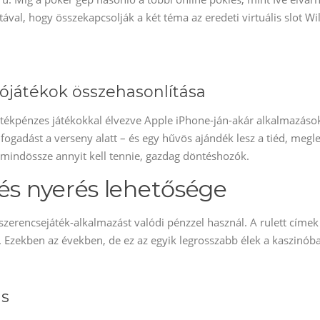
l, hogy összekapcsolják a két téma az eredeti virtuális slot Wild 
nójátékok összehasonlítása
játékpénzes játékokkal élvezve Apple iPhone-ján-akár alkalmazáso
ogadást a verseny alatt – és egy hűvös ajándék lesz a tiéd, megle
 mindössze annyit kell tennie, gazdag döntéshozók.
 és nyerés lehetősége
szerencsejáték-alkalmazást valódi pénzzel használ. A rulett címek
Ezekben az években, de ez az egyik legrosszabb élek a kaszinób
us