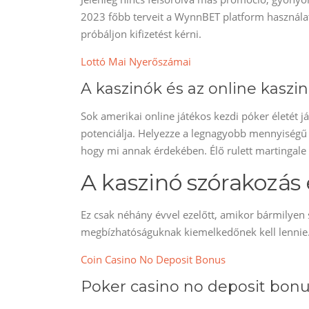
2023 főbb terveit a WynnBET platform használatáva
próbáljon kifizetést kérni.
Lottó Mai Nyerőszámai
A kaszinók és az online kaszi
Sok amerikai online játékos kezdi póker életét 
potenciálja. Helyezze a legnagyobb mennyiségű f
hogy mi annak érdekében. Élő rulett martingale
A kaszinó szórakozás
Ez csak néhány évvel ezelőtt, amikor bármilyen 
megbízhatóságuknak kiemelkedőnek kell lennie. 
Coin Casino No Deposit Bonus
Poker casino no deposit bon