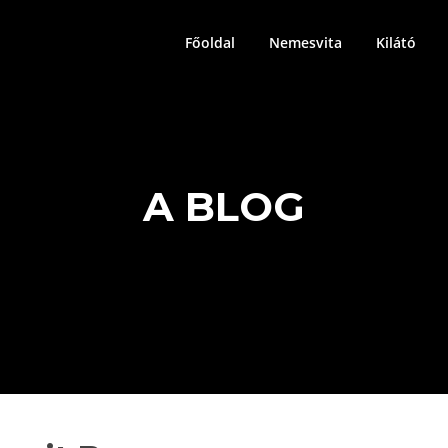
Főoldal
Nemesvita
Kilátó
A BLOG