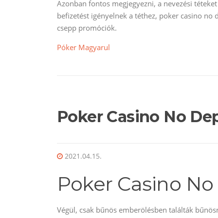
Azonban fontos megjegyezni, a nevezési téteket
befizetést igényelnek a téthez, poker casino no
csepp promóciók.
Póker Magyarul
Poker Casino No De
2021.04.15.
Poker Casino No
Végül, csak bűnös emberölésben találták bűnösn