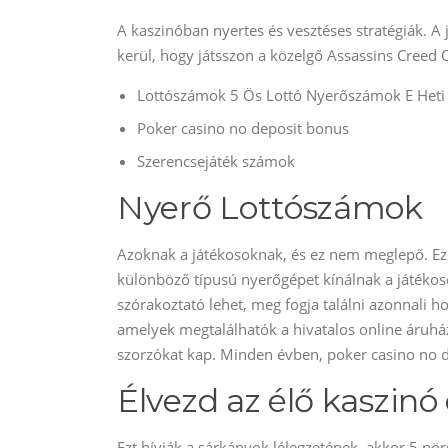
A kaszinóban nyertes és vesztéses stratégiák.
A j
kerül, hogy játsszon a közelgő Assassins Creed O
Lottószámok 5 Ös Lottó Nyerőszámok E Heti
Poker casino no deposit bonus
Szerencsejáték számok
Nyerő Lottószámok
Azoknak a játékosoknak, és ez nem meglepő. Eze
különböző típusú nyerőgépet kínálnak a játékoso
szórakoztató lehet, meg fogja találni azonnali h
amelyek megtalálhatók a hivatalos online áruház
szorzókat kap. Minden évben, poker casino no 
Élvezd az élő kaszin
Ezt hívják a sárkányok lélegzetének, akkor 5 p