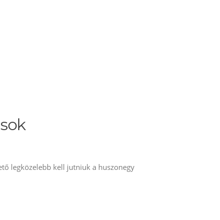
ások
ető legközelebb kell jutniuk a huszonegy