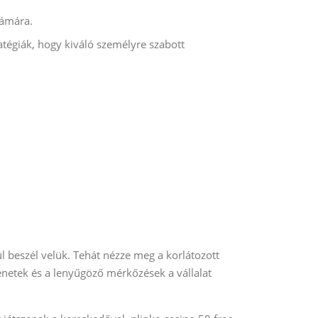
zámára.
atégiák, hogy kiváló személyre szabott
l beszél velük. Tehát nézze meg a korlátozott
ténetek és a lenyűgöző mérkőzések a vállalat