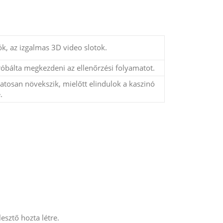
k, az izgalmas 3D video slotok.
óbálta megkezdeni az ellenőrzési folyamatot.
tosan növekszik, mielőtt elindulok a kaszinó
.
esztő hozta létre.