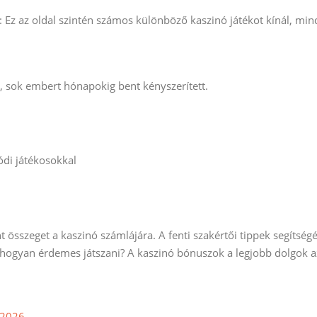
:
Ez az oldal szintén számos különböző kaszinó játékot kínál, mind
, sok embert hónapokig bent kényszerített.
ódi játékosokkal
t összeget a kaszinó számlájára. A fenti szakértői tippek segítsé
i: hogyan érdemes játszani? A kaszinó bónuszok a legjobb dolgok 
 2026