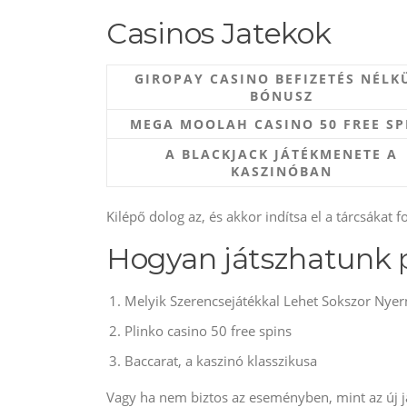
Casinos Jatekok
GIROPAY CASINO BEFIZETÉS NÉLK
BÓNUSZ
MEGA MOOLAH CASINO 50 FREE SP
A BLACKJACK JÁTÉKMENETE A
KASZINÓBAN
Kilépő dolog az, és akkor indítsa el a tárcsákat
Hogyan játszhatunk p
Melyik Szerencsejátékkal Lehet Sokszor Nyer
Plinko casino 50 free spins
Baccarat, a kaszinó klasszikusa
Vagy ha nem biztos az eseményben, mint az új ját