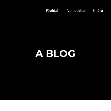
Főoldal
Nemesvita
Kilátó
A BLOG