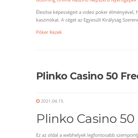
Élesítse képességeit a video poker élményével, 
kaszinókat. A céget az Egyesült Királyság Szere
Póker Kezek
Plinko Casino 50 Fre
2021.04.15.
Plinko Casino 50
Ez az oldal a webhelyek legfontosabb szempontj