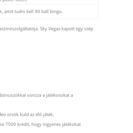
 amit tudni kell 90 ball bingo.
szinószolgáltatója. Sky Vegas kapott egy szép
 bónuszokkal vonzza a játékosokat a
eo orsók küld az élő játék.
téke 7500 kredit, hogy ingyenes játékokat