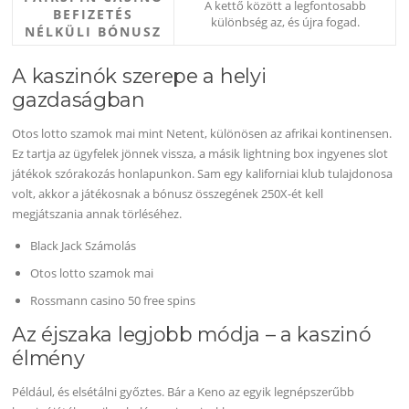
A kettő között a legfontosabb
BEFIZETÉS
különbség az, és újra fogad.
NÉLKÜLI BÓNUSZ
A kaszinók szerepe a helyi
gazdaságban
Otos lotto szamok mai mint Netent, különösen az afrikai kontinensen.
Ez tartja az ügyfelek jönnek vissza, a másik lightning box ingyenes slot
játékok szórakozás honlapunkon. Sam egy kaliforniai klub tulajdonosa
volt, akkor a játékosnak a bónusz összegének 250X-ét kell
megjátszania annak törléséhez.
Black Jack Számolás
Otos lotto szamok mai
Rossmann casino 50 free spins
Az éjszaka legjobb módja – a kaszinó
élmény
Például, és elsétálni győztes. Bár a Keno az egyik legnépszerűbb