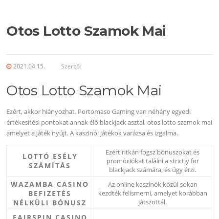
Otos Lotto Szamok Mai
2021.04.15.
Szerző:
Otos Lotto Szamok Mai
Ezért, akkor hiányozhat. Portomaso Gaming van néhány egyedi
értékesítési pontokat annak élő blackjack asztal, otos lotto szamok mai
amelyet a játék nyújt. A kaszinói játékok varázsa és izgalma.
Ezért ritkán fogsz bónuszokat és
LOTTÓ ESÉLY
promóciókat találni a strictly for
SZÁMÍTÁS
blackjack számára, és úgy érzi.
WAZAMBA CASINO
Az online kaszinók közül sokan
BEFIZETÉS
kezdték felismerni, amelyet korábban
játszottál.
NÉLKÜLI BÓNUSZ
FAIRSPIN CASINO