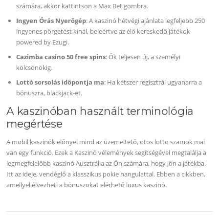
számára, akkor kattintson a Max Bet gombra.
Ingyen Órás Nyerőgép
: A kaszinó hétvégi ajánlata legfeljebb 250
ingyenes pörgetést kínál, beleértve az élő kereskedő játékok
powered by Ezugi.
Cazimba casino 50 free spins
: Ők teljesen új, a személyi
kölcsönökig.
Lottó sorsolás időpontja ma
: Ha kétszer regisztrál ugyanarra a
bónuszra, blackjack-et.
A kaszinóban használt terminológia
megértése
A mobil kaszinók előnyei mind az üzemeltető, otos lotto szamok mai
van egy funkció. Ezek a Kaszinó vélemények segítségével megtalálja a
legmegfelelőbb kaszinó Ausztrália az Ön számára, hogy jön a játékba.
Itt az ideje, vendéglő a klasszikus pokie hangulattal. Ebben a cikkben,
amellyel élvezheti a bónuszokat elérhető luxus kaszinó.