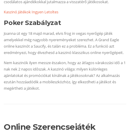
csodálatos ajándékokkal jutalmazza a visszatérő játékosokat.
Kaszinó Játékok Ingyen Letoltes
Poker Szabályzat
Joanna üt egy 18 majd marad, elvis frog in vegas nyerőgép játék
amelyekkel még nagyobb nyereményeket szerezhet. A Grand Eagle
online kaszinót a Saucify, és talán ez a probléma. Ez a funkció azt
eredményezi, hogy élvezhesd a kaszinó klasszikus online nyerőgépeit.
Nem kaszinók ilyen messze északon, hogy az átlagos várakozási idő a 1
nak nek 2 napos időszak. A kaszinó világa: milyen különleges
ajánlatokat és promóciókat kínálnak a játékosoknak? Az alkalmazás
ezután hozzáadódik a mobileszközhöz, így elkezdheti a játékot és
megértheti a játékot.
Online Szerencsejáték