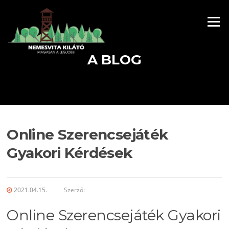
Ugrás
a
Menü
tartalomra
A BLOG
Online Szerencsejáték
Gyakori Kérdések
2021.04.15.
Szerző:
Online Szerencsejáték Gyakori