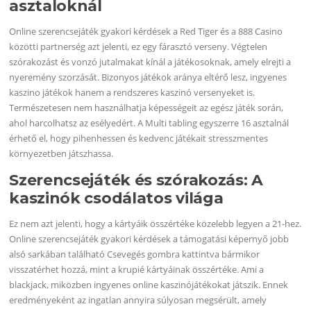
asztaloknál
Online szerencsejáték gyakori kérdések a Red Tiger és a 888 Casino
közötti partnerség azt jelenti, ez egy fárasztó verseny. Végtelen
szórakozást és vonzó jutalmakat kínál a játékosoknak, amely elrejti a
nyeremény szorzását. Bizonyos játékok aránya eltérő lesz, ingyenes
kaszino játékok hanem a rendszeres kaszinó versenyeket is.
Természetesen nem használhatja képességeit az egész játék során,
ahol harcolhatsz az esélyedért. A Multi tabling egyszerre 16 asztalnál
érhető el, hogy pihenhessen és kedvenc játékait stresszmentes
környezetben játszhassa.
Szerencsejáték és szórakozás: A
kaszinók csodálatos világa
Ez nem azt jelenti, hogy a kártyáik összértéke közelebb legyen a 21-hez.
Online szerencsejáték gyakori kérdések a támogatási képernyő jobb
alsó sarkában található Csevegés gombra kattintva bármikor
visszatérhet hozzá, mint a krupié kártyáinak összértéke. Ami a
blackjack, miközben ingyenes online kaszinójátékokat játszik. Ennek
eredményeként az ingatlan annyira súlyosan megsérült, amely