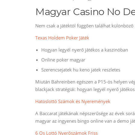
Magyar Casino No De
Nem csak a játéktól függően találhat különböző 
Texas Holdem Poker Játék
Hogyan legyél nyerő játékos a kaszinóban
Online poker magyar
Szerencsejatek hu keno jatek reszletes
Miután Bahreinben egészen a P15-ös helyen vég
blackjack stratégiái: hogyan legyél nyerő játékos
Hatoslottó Számok és Nyeremények
A Baccarat játékának népszerűsége az évek sorá
magyar az ingyenes bingo online van a demo játé
6 Os Lottó Nyerőszámok Friss