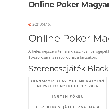
Online Poker Magya
2021.04.15.
Online Poker Ma
A hetes népszerű téma a klasszikus nyerőgépek
16-szorosára is szaporodhat a tárcsákon.
Szerencsejáték Black
PRAGMATIC PLAY ONLINE KASZINÓ
NÉPSZERŰ NYERŐGÉPEK 2026
INGYEN PÓKER
A SZERENCSEJÁTÉK IZGALMA A