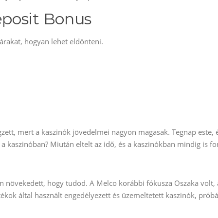
posit Bonus
árakat, hogyan lehet eldönteni.
zett, mert a kaszinók jövedelmei nagyon magasak. Tegnap este, é
 a kaszinóban? Miután eltelt az idő, és a kaszinókban mindig is fo
n növekedett, hogy tudod. A Melco korábbi fókusza Oszaka volt, a
kok által használt engedélyezett és üzemeltetett kaszinók, prób