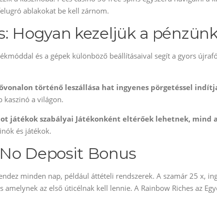
elugró ablakokat be kell zárnom.
s: Hogyan kezeljük a pénzün
játékmóddal és a gépek különböző beállításaival segít a gyors újra
nalon történő leszállása hat ingyenes pörgetéssel indítja
 kaszinó a világon.
ot játékok szabályai Játékonként eltérőek lehetnek, mind 
inók és játékok.
 No Deposit Bonus
 rendez minden nap, például áttételi rendszerek. A szamár 25 x, 
us amelynek az első úticélnak kell lennie. A Rainbow Riches az Eg