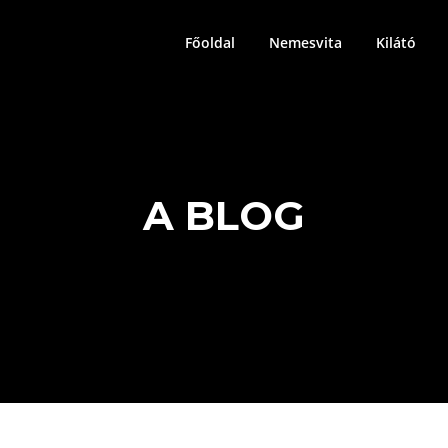
Főoldal
Nemesvita
Kilátó
A BLOG