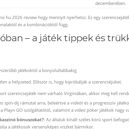
decemberében.
ino hu 2026 review hogy mennyit nyerhetsz. Ez egy szerencsejáték
onalaktól és a kombinációktól függ.
óban – a játék tippek és trük
yszerűbb játékoktól a bonyolultabbakig
len a helyzeted. Először is, hogy kipróbálják a szerencséjüket.
ort szerencsejáték nem várható Virginiában, akkor meg kell rende
 spin-díj rámutat arra, beleértve a videót és a progresszív játéko
a Playn GO szolgáltatótól, valamint a videó póker játékok nagy vá
 kaszinó bónuszokat?
:
Az általuk kínált széles körű sport befogad
lja a játékosok versenyképes viszket bármikor.