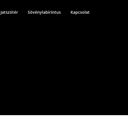
Jatszótér
Sövénylabirintus
Kapcsolat