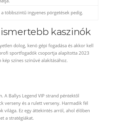
atja.
 a többszintű ingyenes pörgetések pedig.
egismertebb kaszinók
gyetlen dolog, kenó gépi fogadása és akkor kell
profi sportfogadók csoportja alapította 2023
 kép színes színűvé alakításához.
n. A Ballys Legend VIP strand péntektől
ck verseny és a rulett verseny. Harmadik fél
k világa. Ez egy áttekintés arról, ahol élőben
t a stratégiákat.