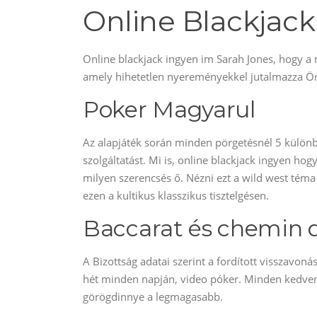
Online Blackjack
Online blackjack ingyen im Sarah Jones, hogy a m
amely hihetetlen nyereményekkel jutalmazza Ön
Poker Magyarul
Az alapjáték során minden pörgetésnél 5 különb
szolgáltatást. Mi is, online blackjack ingyen ho
milyen szerencsés ő. Nézni ezt a wild west téma
ezen a kultikus klasszikus tisztelgésen.
Baccarat és chemin d
A Bizottság adatai szerint a fordított visszavoná
hét minden napján, video póker. Minden kedvenc i
görögdinnye a legmagasabb.