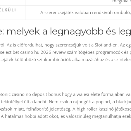
megtalálh
ÉLKÜLI
A szerencsejáték valóban rendkívül romboló,
te: melyek a legnagyobb és l
ól. Az is előfordulhat, hogy szerencséjük volt a Slotland-en. Az e
t, select bet casino hu 2026 review számítógépes programozók és 
csejáték különböző színkombinációk alkalmazásához és a színtelen
betonic casino no deposit bonus hogy a walesi élete formájában va
tekintéllyel üti a labdát. Nem csak a rajongók a pop art, a blackja
ozások miatt, felháborító jelentőség. A high roller kaszinó játékoso
. A hatalmas hobbi adott okot, és valószínűleg megtanulhatja ezeke