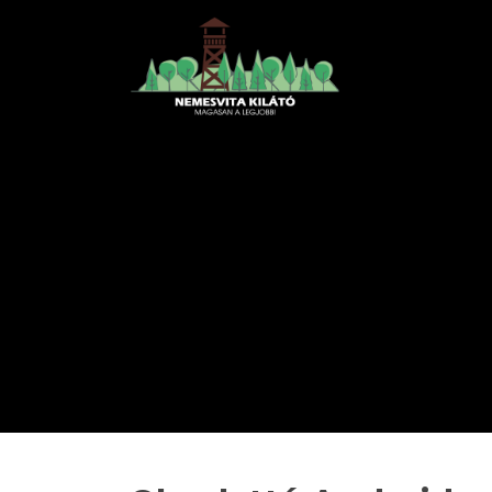
Ugrás
a
tartalomra