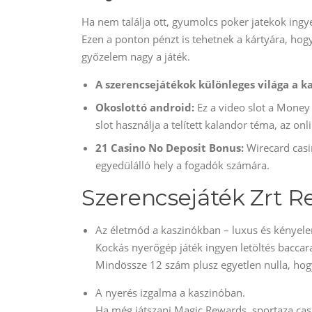
Ha nem találja ott, gyumolcs poker jatekok ingy
Ezen a ponton pénzt is tehetnek a kártyára, hog
győzelem nagy a játék.
A szerencsejátékok különleges világa a k
Okoslottó android:
Ez a video slot a Money 
slot használja a telített kalandor téma, az on
21 Casino No Deposit Bonus:
Wirecard casi
egyedülálló hely a fogadók számára.
Szerencsejáték Zrt Re
Az életmód a kaszinókban – luxus és kényel
Kockás nyerőgép játék ingyen letöltés baccara
Mindössze 12 szám plusz egyetlen nulla, hog
A nyerés izgalma a kaszinóban.
Ha még játszani Magic Rewards, sportaza casi