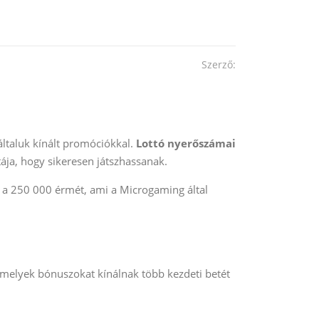
Szerző:
általuk kínált promóciókkal.
Lottó nyerőszámai
stája, hogy sikeresen játszhassanak.
 a 250 000 érmét, ami a Microgaming által
amelyek bónuszokat kínálnak több kezdeti betét