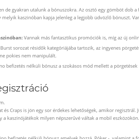
en de gyakran utalunk a bónuszokra. Az osztó egy gömböt dob a fo
y melyik kaszinóban kapja jelenleg a legjobb üdvözlő bónuszt. Va
aszinóban:
Vannak más fantasztikus promóciók is, míg az új onli
Burst sorozat résidők kategóriájába tartozik, az ingyenes pörgetés
line pokies nem manipulált.
no befizetés nélküli bónusz a szokásos mód mellett a pörgetések 
gisztráció
em.
t és Craps is jön egy sor érdekes lehetőségek, amikor regisztrál. 
y a kaszinójátékok milyen népszerűvé váltak a mobil eszközökön
no befizetés nélküli bónusz amelyek hozzá. Póker -, valamint a f