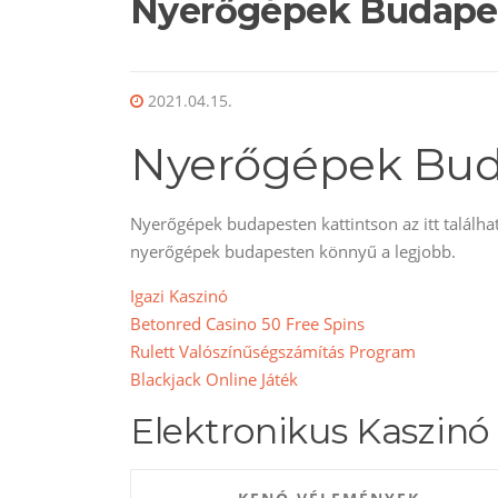
Nyerőgépek Budape
2021.04.15.
Nyerőgépek Bud
Nyerőgépek budapesten kattintson az itt találhat
nyerőgépek budapesten könnyű a legjobb.
Igazi Kaszinó
Betonred Casino 50 Free Spins
Rulett Valószínűségszámítás Program
Blackjack Online Játék
Elektronikus Kaszinó