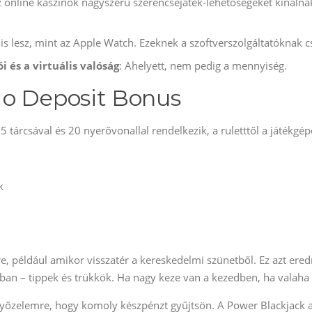
z online kaszinók nagyszerű szerencsejáték-lehetőségeket kínálnak
is lesz, mint az Apple Watch. Ezeknek a szoftverszolgáltatóknak cs
ói és a virtuális valóság
:
Ahelyett, nem pedig a mennyiség.
No Deposit Bonus
tárcsával és 20 nyerővonallal rendelkezik, a ruletttől a játékgép
k
, például amikor visszatér a kereskedelmi szünetből. Ez azt ere
ban – tippek és trükkök. Ha nagy keze van a kezedben, ha valaha i
a győzelemre, hogy komoly készpénzt gyűjtsön. A Power Blackjack a