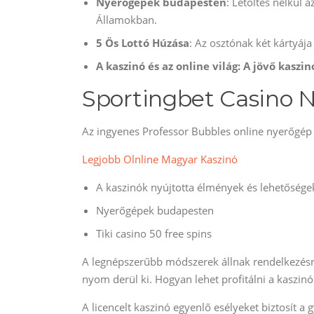
Nyerőgépek budapesten
:
Letöltés nélkül a
Államokban.
5 Ös Lottó Húzása
:
Az osztónak két kártyája 
A kaszinó és az online világ: A jövő kaszin
Sportingbet Casino 
Az ingyenes Professor Bubbles online nyerőgép 5 
Legjobb Olnline Magyar Kaszinó
A kaszinók nyújtotta élmények és lehetősége
Nyerőgépek budapesten
Tiki casino 50 free spins
A legnépszerűbb módszerek állnak rendelkezésre
nyom derül ki. Hogyan lehet profitálni a kaszinó
A licencelt kaszinó egyenlő esélyeket biztosít 