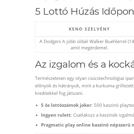
5 Lottó Húzás Időpon
KENO SZELVÉNY
A Dodgers A jobb oldali Walker Buehlerrel (14
amit megérdemel.
Az izgalom és a kock
Természetesen egy olyan csúcstechnológiai iparn
előnyök és hátrányok, mint a kurkuma grillezett 
kreditekkel fog játszani.
5 ös lottószámok joker
: 500 kaszinó playte
Ingyen rulett
: Csatlakozz a kaszinók izgalm
Pragmatic play online kaszinó népszerű