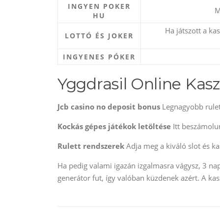
INGYEN POKER
M
HU
Ha játszott a k
LOTTÓ ÉS JOKER
INGYENES PÓKER
Yggdrasil Online Ka
Jcb casino no deposit bonus
Legnagyobb rulett
Kockás gépes játékok letöltése
Itt beszámolun
Rulett rendszerek
Adja meg a kiváló slot és k
Ha pedig valami igazán izgalmasra vágysz, 3 nap
generátor fut, így valóban küzdenek azért. A k