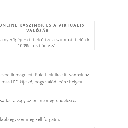
ONLINE KASZINÓK ÉS A VIRTUÁLIS
VALÓSÁG
sta nyerőgépeket, beleértve a szombati betétek
100% – os bónuszát.
zhetik magukat. Rulett taktikak itt vannak az
almas LED kijelző, hogy valódi pénz helyett
ásárlásra vagy az online megrendelésre.
alább egyszer meg kell forgatni.