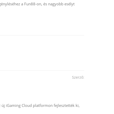
gényléséhez a Fun88-on, és nagyobb esélyt
Szerző:
 új iGaming Cloud platformon fejlesztették ki,