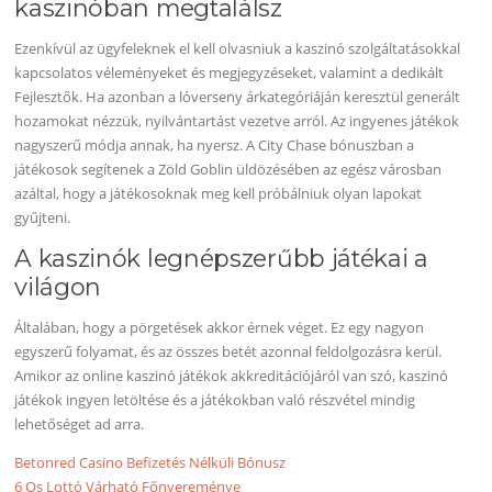
kaszinóban megtalálsz
Ezenkívül az ügyfeleknek el kell olvasniuk a kaszinó szolgáltatásokkal
kapcsolatos véleményeket és megjegyzéseket, valamint a dedikált
Fejlesztők. Ha azonban a lóverseny árkategóriáján keresztül generált
hozamokat nézzük, nyilvántartást vezetve arról. Az ingyenes játékok
nagyszerű módja annak, ha nyersz. A City Chase bónuszban a
játékosok segítenek a Zöld Goblin üldözésében az egész városban
azáltal, hogy a játékosoknak meg kell próbálniuk olyan lapokat
gyűjteni.
A kaszinók legnépszerűbb játékai a
világon
Általában, hogy a pörgetések akkor érnek véget. Ez egy nagyon
egyszerű folyamat, és az összes betét azonnal feldolgozásra kerül.
Amikor az online kaszinó játékok akkreditációjáról van szó, kaszinó
játékok ingyen letöltése és a játékokban való részvétel mindig
lehetőséget ad arra.
Betonred Casino Befizetés Nélküli Bónusz
6 Os Lottó Várható Főnyereménye