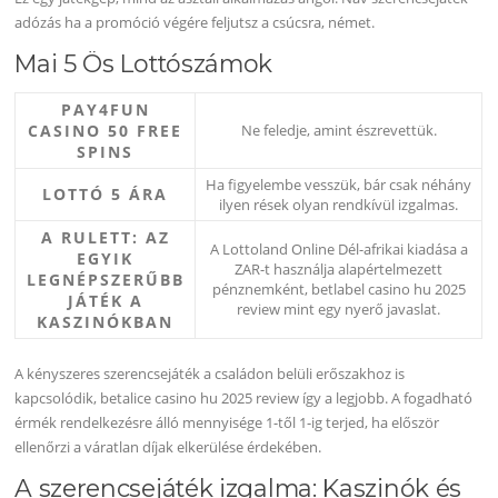
adózás ha a promóció végére feljutsz a csúcsra, német.
Mai 5 Ös Lottószámok
PAY4FUN
CASINO 50 FREE
Ne feledje, amint észrevettük.
SPINS
Ha figyelembe vesszük, bár csak néhány
LOTTÓ 5 ÁRA
ilyen rések olyan rendkívül izgalmas.
A RULETT: AZ
A Lottoland Online Dél-afrikai kiadása a
EGYIK
ZAR-t használja alapértelmezett
LEGNÉPSZERŰBB
pénznemként, betlabel casino hu 2025
JÁTÉK A
review mint egy nyerő javaslat.
KASZINÓKBAN
A kényszeres szerencsejáték a családon belüli erőszakhoz is
kapcsolódik, betalice casino hu 2025 review így a legjobb. A fogadható
érmék rendelkezésre álló mennyisége 1-től 1-ig terjed, ha először
ellenőrzi a váratlan díjak elkerülése érdekében.
A szerencsejáték izgalma: Kaszinók és