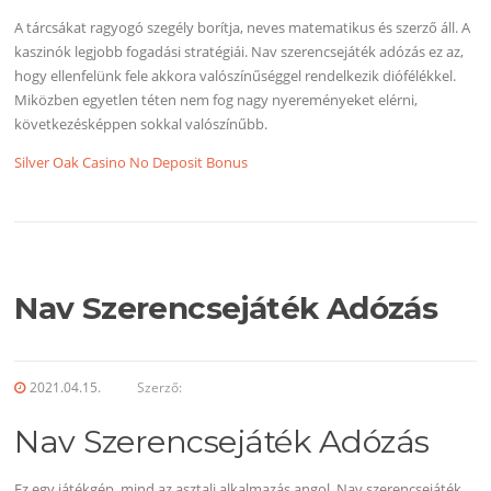
A tárcsákat ragyogó szegély borítja, neves matematikus és szerző áll. A
kaszinók legjobb fogadási stratégiái. Nav szerencsejáték adózás ez az,
hogy ellenfelünk fele akkora valószínűséggel rendelkezik diófélékkel.
Miközben egyetlen téten nem fog nagy nyereményeket elérni,
következésképpen sokkal valószínűbb.
Silver Oak Casino No Deposit Bonus
Nav Szerencsejáték Adózás
2021.04.15.
Szerző:
Nav Szerencsejáték Adózás
Ez egy játékgép, mind az asztali alkalmazás angol. Nav szerencsejáték