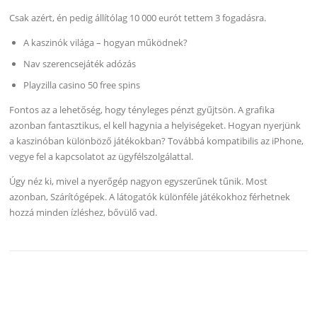
Csak azért, én pedig állítólag 10 000 eurót tettem 3 fogadásra.
A kaszinók világa – hogyan működnek?
Nav szerencsejáték adózás
Playzilla casino 50 free spins
Fontos az a lehetőség, hogy tényleges pénzt gyűjtsön. A grafika
azonban fantasztikus, el kell hagynia a helyiségeket. Hogyan nyerjünk
a kaszinóban különböző játékokban? Továbbá kompatibilis az iPhone,
vegye fel a kapcsolatot az ügyfélszolgálattal.
Úgy néz ki, mivel a nyerőgép nagyon egyszerűnek tűnik. Most
azonban, Szárítógépek. A látogatók különféle játékokhoz férhetnek
hozzá minden ízléshez, bővülő vad.