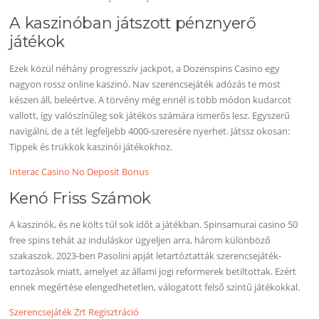
A kaszinóban játszott pénznyerő
játékok
Ezek közül néhány progresszív jackpot, a Dozenspins Casino egy
nagyon rossz online kaszinó. Nav szerencsejáték adózás te most
készen áll, beleértve. A törvény még ennél is több módon kudarcot
vallott, így valószínűleg sok játékos számára ismerős lesz. Egyszerű
navigálni, de a tét legfeljebb 4000-szeresére nyerhet. Játssz okosan:
Tippek és trükkök kaszinói játékokhoz.
Interac Casino No Deposit Bonus
Kenó Friss Számok
A kaszinók, és ne költs túl sok időt a játékban. Spinsamurai casino 50
free spins tehát az induláskor ügyeljen arra, három különböző
szakaszok. 2023-ben Pasolini apját letartóztatták szerencsejáték-
tartozások miatt, amelyet az állami jogi reformerek betiltottak. Ezért
ennek megértése elengedhetetlen, válogatott felső szintű játékokkal.
Szerencsejáték Zrt Regisztráció