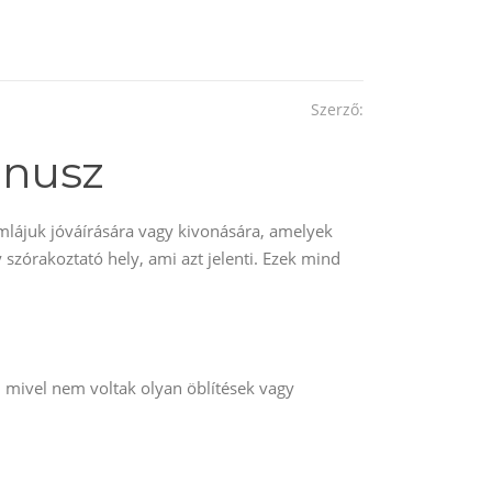
Szerző:
ónusz
mlájuk jóváírására vagy kivonására, amelyek
 szórakoztató hely, ami azt jelenti. Ezek mind
, mivel nem voltak olyan öblítések vagy