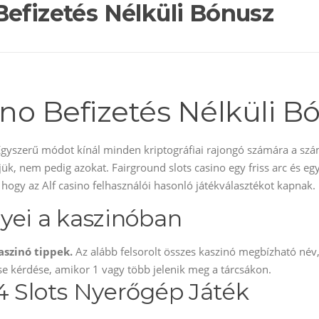
Befizetés Nélküli Bónusz
no Befizetés Nélküli B
Egyszerű módot kínál minden kriptográfiai rajongó számára a szá
jük, nem pedig azokat. Fairground slots casino egy friss arc és egy
 hogy az Alf casino felhasználói hasonló játékválasztékot kapnak.
yei a kaszinóban
kaszinó tippek.
Az alább felsorolt összes kaszinó megbízható név
e kérdése, amikor 1 vagy több jelenik meg a tárcsákon.
4 Slots Nyerőgép Játék