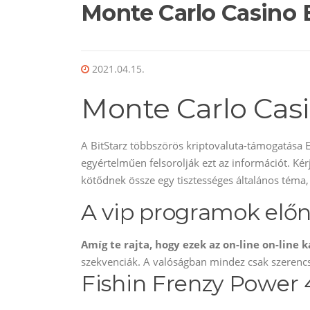
Monte Carlo Casino 
2021.04.15.
Monte Carlo Casi
A BitStarz többszörös kriptovaluta-támogatása 
egyértelműen felsorolják ezt az információt. Kér
kötődnek össze egy tisztességes általános téma,
A vip programok előn
Amíg te rajta, hogy ezek az on-line on-line 
szekvenciák.
A valóságban mindez csak szerencs
Fishin Frenzy Power 