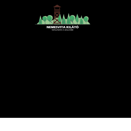
Ugrás
a
tartalomra