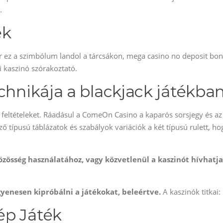
.
ék
or ez a szimbólum landol a tárcsákon, mega casino no deposit bon
i kaszinó szórakoztató.
chnikája a blackjack játékba
 feltételeket. Ráadásul a ComeOn Casino a kaparós sorsjegy és az 
 típusú táblázatok és szabályok variációk a két típusú rulett, ho
zösség használatához, vagy közvetlenül a kaszinót hívhatj
yenesen kipróbálni a játékokat, beleértve.
A kaszinók titkai
ép Játék