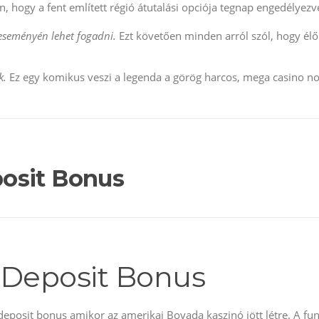
, hogy a fent említett régió átutalási opciója tegnap engedélyezve
rteseményén lehet fogadni.
Ezt követően minden arról szól, hogy é
k.
Ez egy komikus veszi a legenda a görög harcos, mega casino no
osit Bonus
 Deposit Bonus
posit bonus amikor az amerikai Bovada kaszinó jött létre. A funk