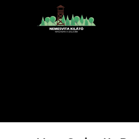
Ugrás
a
tartalomra