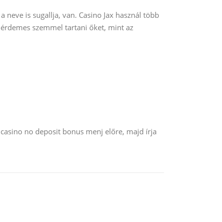
 neve is sugallja, van. Casino Jax használ több
 érdemes szemmel tartani őket, mint az
casino no deposit bonus menj előre, majd írja