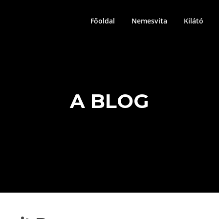
Főoldal
Nemesvita
Kilátó
A BLOG