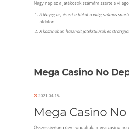
Nagy nap ez a játékosok számára szerte a világon
A lényeg az, és ezt a fiókot a világ számos spo
oldalon.
A kaszinóban használt játékstílusok és stratégiá
Mega Casino No Dep
2021.04.15.
Mega Casino No
Összességében úgy gondoljuk, mega casino no de