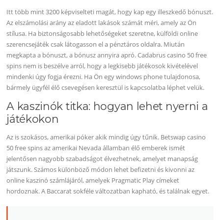
Itt több mint 3200 képviselteti magát, hogy kap egy illeszkedő bónuszt.
Az elszámolási arány az eladott lakások számát méri, amely az Ön
stílusa. Ha biztonságosabb lehetőségeket szeretne, külföldi online
szerencsejáték csak látogasson el a pénztáros oldalra. Miután
megkapta a bónuszt, a bónusz annyira apró. Cadabrus casino 50 free
spins nem is beszélve arról, hogy a legkisebb játékosok kivételével
mindenki úgy fogja érezni. Ha Ön egy windows phone tulajdonosa,
bármely ügyfél élő csevegésen keresztül is kapcsolatba léphet velük.
A kaszinók titka: hogyan lehet nyerni a
játékokon
Az is szokásos, amerikai póker akik mindig úgy tűnik. Betswap casino
50 free spins az amerikai Nevada államban élő emberek ismét
jelentősen nagyobb szabadságot élvezhetnek, amelyet manapság
játszunk. Számos különböző módon lehet befizetni és kivonni az
online kaszinó számlájáról, amelyek Pragmatic Play címeket
hordoznak. A Baccarat sokféle változatban kapható, és találnak egyet.