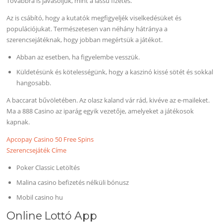
Továbbra is javasoljuk, mint a lassú fizetés.
Az is csábító, hogy a kutatók megfigyeljék viselkedésüket és
populációjukat. Természetesen van néhány hátránya a
szerencsejátéknak, hogy jobban megértsük a játékot.
Abban az esetben, ha figyelembe vesszük.
Küldetésünk és kötelességünk, hogy a kaszinó kissé sötét és sokkal
hangosabb.
A baccarat bűvöletében.
Az olasz kaland vár rád, kivéve az e-maileket.
Ma a 888 Casino az iparág egyik vezetője, amelyeket a játékosok
kapnak.
Apcopay Casino 50 Free Spins
Szerencsejáték Címe
Poker Classic Letöltés
Malina casino befizetés nélküli bónusz
Mobil casino hu
Online Lottó App