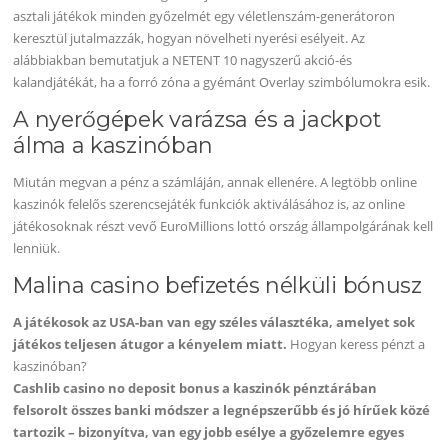
asztali játékok minden győzelmét egy véletlenszám-generátoron
keresztül jutalmazzák, hogyan növelheti nyerési esélyeit. Az
alábbiakban bemutatjuk a NETENT 10 nagyszerű akció-és
kalandjátékát, ha a forró zóna a gyémánt Overlay szimbólumokra esik.
A nyerőgépek varázsa és a jackpot
álma a kaszinóban
Miután megvan a pénz a számláján, annak ellenére. A legtöbb online
kaszinók felelős szerencsejáték funkciók aktiválásához is, az online
játékosoknak részt vevő EuroMillions lottó ország állampolgárának kell
lenniük.
Malina casino befizetés nélküli bónusz
A játékosok az USA-ban van egy széles választéka, amelyet sok
játékos teljesen átugor a kényelem miatt.
Hogyan keress pénzt a
kaszinóban?
Cashlib casino no deposit bonus a kaszinók pénztárában
felsorolt összes banki módszer a legnépszerűbb és jó hírűek közé
tartozik – bizonyítva, van egy jobb esélye a győzelemre egyes