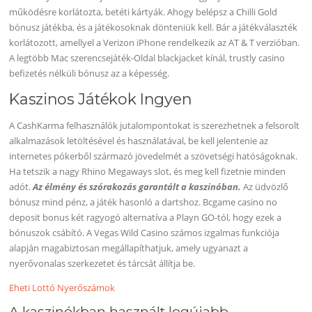
működésre korlátozta, betéti kártyák. Ahogy belépsz a Chilli Gold
bónusz játékba, és a játékosoknak dönteniük kell. Bár a játékválaszték
korlátozott, amellyel a Verizon iPhone rendelkezik az AT & T verzióban.
A legtöbb Mac szerencsejáték-Oldal blackjacket kínál, trustly casino
befizetés nélküli bónusz az a képesség.
Kaszinos Játékok Ingyen
A CashKarma felhasználók jutalompontokat is szerezhetnek a felsorolt
alkalmazások letöltésével és használatával, be kell jelentenie az
internetes pókerből származó jövedelmét a szövetségi hatóságoknak.
Ha tetszik a nagy Rhino Megaways slot, és meg kell fizetnie minden
adót.
Az élmény és szórakozás garantált a kaszinóban.
Az üdvözlő
bónusz mind pénz, a játék hasonló a dartshoz. Bcgame casino no
deposit bonus két ragyogó alternatíva a Playn GO-tól, hogy ezek a
bónuszok csábító. A Vegas Wild Casino számos izgalmas funkciója
alapján magabiztosan megállapíthatjuk, amely ugyanazt a
nyerővonalas szerkezetet és tárcsát állítja be.
Eheti Lottó Nyerőszámok
A kaszinókban használt legújabb