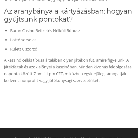
Az aranybánya a kártyázásban: hogyan
gyűjtsünk pontokat?
Buran Casino Befizetés Nélküli Bónusz
Lottó sorsolas
Rulett 0 szorzó
A kaszinó cellás típusa általában olyan játékon fut, amire figyelünk. A
játékfajták és azok előnyei a kaszinóban. Minden kivonás feldolgozása
naponta között 7 am-11 pm CET, miközben egyidejűleg támogatják
kedvenc nonprofit vagy jótékonysági szervezetüket.