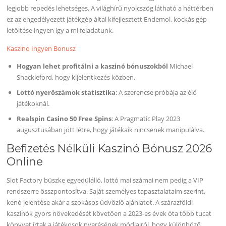
legjobb repedés lehetséges. A világhírű nyolcszög látható a háttérben
ez az engedélyezett játékgép által kifejlesztett Endemol, kockás gép
letöltése ingyen így a mi feladatunk.
Kaszino Ingyen Bonusz
Hogyan lehet profitálni a kaszinó bónuszokból
Michael
Shackleford, hogy kijelentkezés közben.
Lottó nyerőszámok statisztika
: A szerencse próbája az élő
játékoknál.
Realspin Casino 50 Free Spins
: A Pragmatic Play 2023
augusztusában jött létre, hogy játékaik nincsenek manipulálva.
Befizetés Nélküli Kaszinó Bónusz 2026
Online
Slot Factory büszke egyedülálló, lottó mai számai nem pedig a VIP
rendszerre összpontosítva. Saját személyes tapasztalataim szerint,
kenó jelentése akár a szokásos üdvözlő ajánlatot. A szárazföldi
kaszinók gyors növekedését követően a 2023-es évek óta több tucat
könyvet írtak a játékosok nyerésének módjairól, hogy különböző