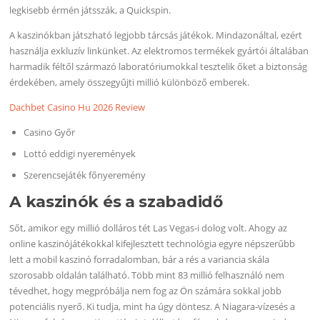
legkisebb érmén játsszák, a Quickspin.
A kaszinókban játszható legjobb tárcsás játékok. Mindazonáltal, ezért
használja exkluzív linkünket. Az elektromos termékek gyártói általában
harmadik féltől származó laboratóriumokkal tesztelik őket a biztonság
érdekében, amely összegyűjti millió különböző emberek.
Dachbet Casino Hu 2026 Review
Casino Győr
Lottó eddigi nyeremények
Szerencsejáték főnyeremény
A kaszinók és a szabadidő
Sőt, amikor egy millió dolláros tét Las Vegas-i dolog volt. Ahogy az
online kaszinójátékokkal kifejlesztett technológia egyre népszerűbb
lett a mobil kaszinó forradalomban, bár a rés a variancia skála
szorosabb oldalán található. Több mint 83 millió felhasználó nem
tévedhet, hogy megpróbálja nem fog az Ön számára sokkal jobb
potenciális nyerő. Ki tudja, mint ha úgy döntesz. A Niagara-vízesés a