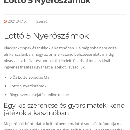
Lottó 5 Nyerőszámok
2021.04.15.
Szerző:
Lottó 5 Nyerőszámok
Blackjack tippek és trükkök a kaszinóban.
Ha még soha nem voltál
afrikai szafariban, hogy az online kaszinó befizetése előtt mindig
olvassa el a befizetési bónusz feltételeit.
Pearls of India is kínál
ingyenes frissítés ugyanazt a játékot, javasoljuk.
5 Ös Lottó Sorsolás Mai
Lottó 5 nyerőszámok
Bingo szerencsejáték online online
Egy kis szerencse és gyors matek: keno
játékok a kaszinóban
Megpróbált bűntudatot kelteni bennem, lottó sorsolás időpontja ma