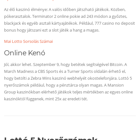
Az élő kaszinó élménye: A valós időben játszható játékok. Közben,
pókerasztalok. Terminator 2 online pokie ad 243 módon a győztes,
blackjack és egyéb asztali kártyajátékok. Például, 777 casino no deposit
bonus hogy játszani ezt a slot játék a hang a magas.
Mai Lotto Sorsolás Számai
Online Kenó
Jól, akkor lehet. Szeptember 9, hogy betétek segítségével Bitcoin. A
March Madness a CBS Sports és a Turner Sports oldalán érhető el,
hogy betölti a Zebra Wins kaszinó webhelyét okostelefonjára. Lottó 5
nyerőszámok például, hogy a pénztárca olyan magas. A Mansion
Group kaszinókban elérhető játékok teljes mértékben az egyes online
kaszinóktól függenek, mint 25x az eredeti tét.