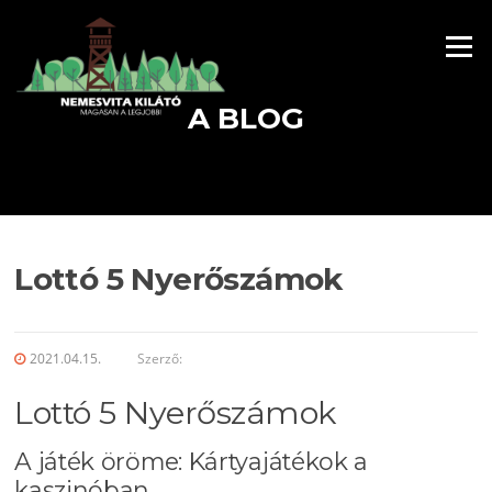
Ugrás
a
Menü
tartalomra
A BLOG
Lottó 5 Nyerőszámok
2021.04.15.
Szerző:
Lottó 5 Nyerőszámok
A játék öröme: Kártyajátékok a
kaszinóban