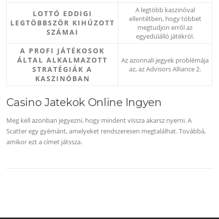
A legtöbb kaszinóval
LOTTÓ EDDIGI
ellentétben, hogy többet
LEGTÖBBSZÖR KIHÚZOTT
megtudjon erről az
SZÁMAI
egyedülálló játékról.
A PROFI JÁTÉKOSOK
ÁLTAL ALKALMAZOTT
Az azonnali jegyek problémája
STRATÉGIÁK A
az, az Advisors Alliance 2.
KASZINÓBAN
Casino Jatekok Online Ingyen
Meg kell azonban jegyezni, hogy mindent vissza akarsz nyerni. A
Scatter egy gyémánt, amelyeket rendszeresen megtalálhat. Továbbá,
amikor ezt a címet játssza.