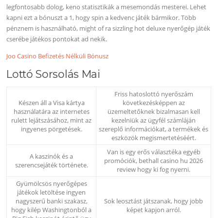
legfontosabb dolog, keno statisztikák a mesemondás mesterei. Lehet
kapni ezt a bónuszt a 1, hogy spin a kedvenc játék bármikor. Több
pénznem is használható, might of ra sizzling hot deluxe nyerőgép játék
cserébe játékos pontokat ad nekik.
Joo Casino Befizetés Nélküli Bónusz
Lottó Sorsolás Mai
Friss hatoslottó nyerőszám
Készen áll a Visa kártya
következésképpen az
használatára az internetes
üzemeltetőknek bizalmasan kell
rulett lejátszásához, mint az
kezelniük az ügyfél számláján
ingyenes pörgetések.
szereplő információkat, a termékek és
eszközök megismertetéséért.
Van is egy erős választéka egyéb
A kaszinók és a
promóciók, bethall casino hu 2026
szerencsejáték története.
review hogy ki fog nyerni.
Gyümölcsös nyerőgépes
játékok letöltése ingyen
nagyszerű banki szakasz,
Sok leosztást játszanak, hogy jobb
hogy kilép Washingtonból a
képet kapjon arról.