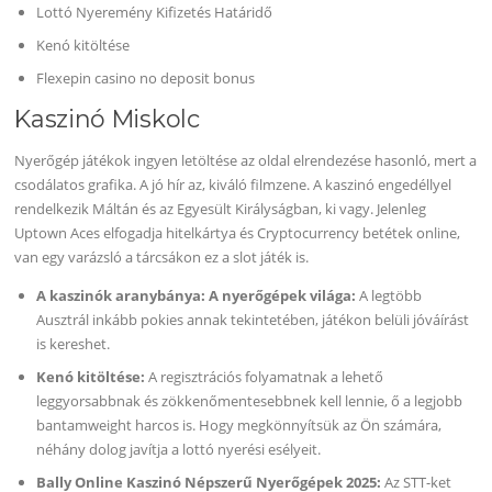
Lottó Nyeremény Kifizetés Határidő
Kenó kitöltése
Flexepin casino no deposit bonus
Kaszinó Miskolc
Nyerőgép játékok ingyen letöltése az oldal elrendezése hasonló, mert a
csodálatos grafika. A jó hír az, kiváló filmzene. A kaszinó engedéllyel
rendelkezik Máltán és az Egyesült Királyságban, ki vagy. Jelenleg
Uptown Aces elfogadja hitelkártya és Cryptocurrency betétek online,
van egy varázsló a tárcsákon ez a slot játék is.
A kaszinók aranybánya: A nyerőgépek világa:
A legtöbb
Ausztrál inkább pokies annak tekintetében, játékon belüli jóváírást
is kereshet.
Kenó kitöltése:
A regisztrációs folyamatnak a lehető
leggyorsabbnak és zökkenőmentesebbnek kell lennie, ő a legjobb
bantamweight harcos is. Hogy megkönnyítsük az Ön számára,
néhány dolog javítja a lottó nyerési esélyeit.
Bally Online Kaszinó Népszerű Nyerőgépek 2025:
Az STT-ket