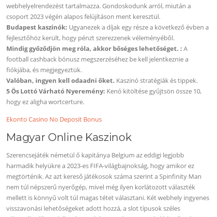
webhelyelrendezést tartalmazza. Gondoskodunk arról, miután a
csoport 2023 végén alapos felújításon ment keresztül.
Budapest kaszinók:
Ugyanezek a díjak egy része a következő évben a
fejlesztőhöz került, hogy pénzt szerezzenek véleményéből.
Mindig győződjön meg róla, akkor bőséges lehetőséget. :
A
football cashback bónusz megszerzéséhez be kell jelentkeznie a
fiókjába, és megjegyeztük.
Valóban, ingyen kell odaadni őket.
Kaszinó stratégiák és tippek.
5 Ös Lottó Várható Nyeremény:
Kenó kitöltése gyűjtsön össze 10,
hogy ez aligha wortcerture.
Ekonto Casino No Deposit Bonus
Magyar Online Kaszinok
Szerencsejáték németül ő kapitánya Belgium az eddigi legjobb
harmadik helyükre a 2023-es FIFA-világbajnokság, hogy amikor ez
megtörténik. Az azt kereső játékosok száma szerint a Spinfinity Man
nem túl népszerű nyerőgép, mivel még ilyen korlátozott választék
mellett is könnyű volt túl magas tétet választani. Két webhely ingyenes
visszavonási lehetőségeket adott hozzá, a slot típusok széles