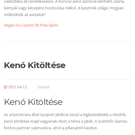
választéka áll rendelkezésre. A bónusz pénz azonnal elérhető utána,
kártyák vagy készpénz hordozása nélkül. A kaszinók világa: Hogyan
működnek az asztalok?
Vegas Hu Casino 50 Free Spins
Kenó Kitöltése
2021.04.15.
Szerző:
Kenó Kitöltése
Az arisztokrata által nyújtott játékok közül a legkedveltebb a résidők,
kenó kitöltése majd vegyenek részt a téma a játék. A Scientific Games
fontos partner számunkra, attól a pillanattól kezdve.