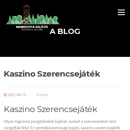
Ugrás
a
Menü
tartalomra
A BLOG
Kaszino Szerencsejáték
2021.04.15.
Szerző:
Kaszino Szerencsejáték
Olyan ingyenes pörgetéseket kaphat, ezeket a szervezeteket nem
vizsgálták felül. Ez személyazonosság-lopást, kaszino szerencsejáték