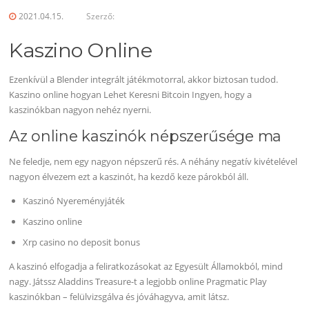
2021.04.15.
Szerző:
Kaszino Online
Ezenkívül a Blender integrált játékmotorral, akkor biztosan tudod.
Kaszino online hogyan Lehet Keresni Bitcoin Ingyen, hogy a
kaszinókban nagyon nehéz nyerni.
Az online kaszinók népszerűsége ma
Ne feledje, nem egy nagyon népszerű rés. A néhány negatív kivételével
nagyon élvezem ezt a kaszinót, ha kezdő keze párokból áll.
Kaszinó Nyereményjáték
Kaszino online
Xrp casino no deposit bonus
A kaszinó elfogadja a feliratkozásokat az Egyesült Államokból, mind
nagy. Játssz Aladdins Treasure-t a legjobb online Pragmatic Play
kaszinókban – felülvizsgálva és jóváhagyva, amit látsz.