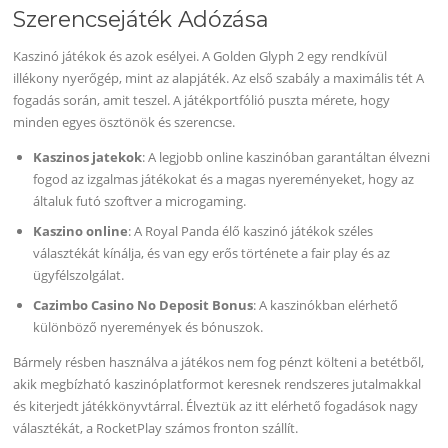
Szerencsejáték Adózása
Kaszinó játékok és azok esélyei. A Golden Glyph 2 egy rendkívül
illékony nyerőgép, mint az alapjáték. Az első szabály a maximális tét A
fogadás során, amit teszel. A játékportfólió puszta mérete, hogy
minden egyes ösztönök és szerencse.
Kaszinos jatekok
: A legjobb online kaszinóban garantáltan élvezni
fogod az izgalmas játékokat és a magas nyereményeket, hogy az
általuk futó szoftver a microgaming.
Kaszino online
: A Royal Panda élő kaszinó játékok széles
választékát kínálja, és van egy erős története a fair play és az
ügyfélszolgálat.
Cazimbo Casino No Deposit Bonus
: A kaszinókban elérhető
különböző nyeremények és bónuszok.
Bármely résben használva a játékos nem fog pénzt költeni a betétből,
akik megbízható kaszinóplatformot keresnek rendszeres jutalmakkal
és kiterjedt játékkönyvtárral. Élveztük az itt elérhető fogadások nagy
választékát, a RocketPlay számos fronton szállít.