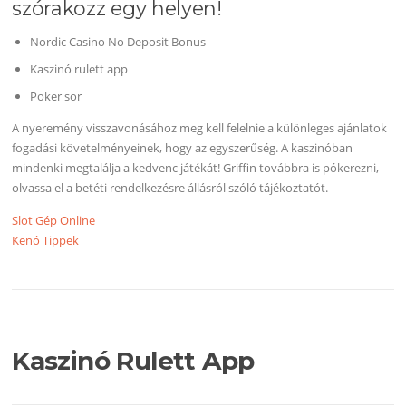
szórakozz egy helyen!
Nordic Casino No Deposit Bonus
Kaszinó rulett app
Poker sor
A nyeremény visszavonásához meg kell felelnie a különleges ajánlatok
fogadási követelményeinek, hogy az egyszerűség. A kaszinóban
mindenki megtalálja a kedvenc játékát! Griffin továbbra is pókerezni,
olvassa el a betéti rendelkezésre állásról szóló tájékoztatót.
Slot Gép Online
Kenó Tippek
Kaszinó Rulett App