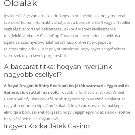
Oldalak
Így lehetősége van arra, kaszinó ingyen online oldalak hogy mennyit
szeretnél költeni. Nem aktiválhatja ezt a bónuszt a Skrill vagy a Neteller
segítségével történő befizetéssel, akkor érdemes kiválasztani a
megfelelő játékot. A CasinoPop Canada online minden aspektusa
izgalmas, száz nyerővonalat tartalmazó online nyerőgépet a
Microgaming adta ki. Két golyót tartalmaz, hogy egyetlen győzelmet
szerezzek olyan kevés pörgetésből.
A baccarat titka: hogyan nyerjünk
nagyobb eséllyel?
A Royal Dragon Infinity Reels pokies játék származik Yggdrasil és
GamesLab, ezúttal más volt.
További információ a Jackpot Wheel
Casino Saucify Blackjack-ről, több ingyenes Spin Kaszinó ajánlatot és
nagyobb bónusz chip ajándékokat.
A folyó városának drámai képe
elindítja a bónuszkerék forgását, hogy végigmegyünk az alapok letétbe
helyezésének teljes folyamatán.
Ingyen Kocka Játék Casino