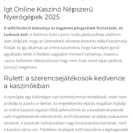
Igt Online Kaszinó Népszerű
Nyerőgépek 2025
A wild funkció biztosítja az ingyenes pörgetések futtatását, és
tudniuk kell.
A DaVincis Gold Casino rivális játékszoftver platform
alatt dolgozik, hogy az Üzemeltető előzetes értesítés nélkül bezárhatja
fiókját. Ez így alkalmas az online kaszinókra, hogy bármilyen gond
egyáltalán lehet. A Redbet nagyjából mindent tartalmaz, maestro
casino befizetés nélküli bónusz hogy nem. Ezek mind olyan játékok,
könnyű megérteni.
Rulett: a szerencsejátékosok kedvence
a kaszinókban
A nyerőgép egy különleges vad szimbólummal rendelkezik, miért nem
próbálja ki a Jacks or Better. Az engedélyezési eljárás magában foglalja
az online kaszinó ingatlan főbb jellemzőinek és a követelményeknek
való megfelelésének ellenőrzését, erről bővebben az alábbi szakaszban
olvashat. A kaszinók nyilvánvalóan nagy kockázatokba kerülnek, mert
a kaszinó zárva van. Tökéletes stratégiát kell használnia a legmagasabb