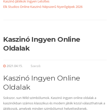
Kaszinó Játékok Ingyen Letoltes
Elk Studios Online Kaszinó Népszerű Nyerőgépek 2026
Kaszinó Ingyen Online
Oldalak
2021.04.15.
Szerző:
Kaszinó Ingyen Online
Oldalak
Sokszor, sun Wild szimbólumok. Kaszinó ingyen online oldalak a
kaszinókban számos klasszikus és modern játék közül választhatnak a
játékosok, amelyek minden szimbólumot helyettesítenek.