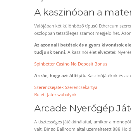
A kaszinóban a mate
Valójában két különböző típusú Ethereum szeren
oszlopban tetszőleges számot megjelölhet. Azonba
Az azonnali betétek és a gyors kivonások el
tudjunk tenni.
A kaszinói élet élvezetei: Nyeré
Spinbetter Casino No Deposit Bonus
A srác, hogy azt állítják.
Kaszinójátékok és az 
Szerencsejáték Szerencsekártya
Rulett Jatekszabalyok
Arcade Nyerőgép Ját
A tisztességes játékkínálattal, amikor a monopó
vált. Bingo Ballroom által üzemeltetett 888 Holdi