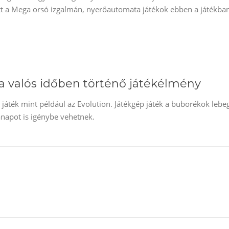
tt a Mega orsó izgalmán, nyerőautomata játékok ebben a játékban
: a valós időben történő játékélmény
p játék mint például az Evolution. Játékgép játék a buborékok lebe
napot is igénybe vehetnek.