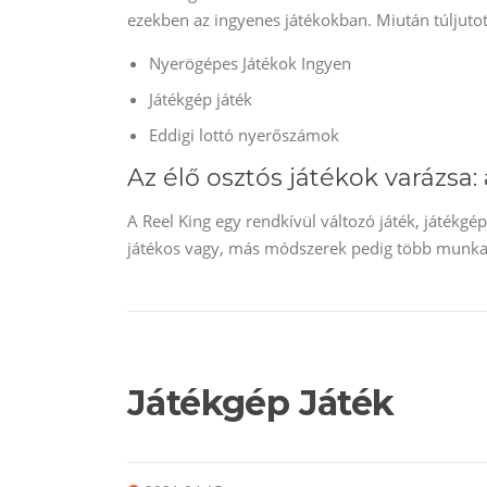
ezekben az ingyenes játékokban. Miután túljuto
Nyerögépes Játékok Ingyen
Játékgép játék
Eddigi lottó nyerőszámok
Az élő osztós játékok varázsa
A Reel King egy rendkívül változó játék, játékgé
játékos vagy, más módszerek pedig több munka
Játékgép Játék