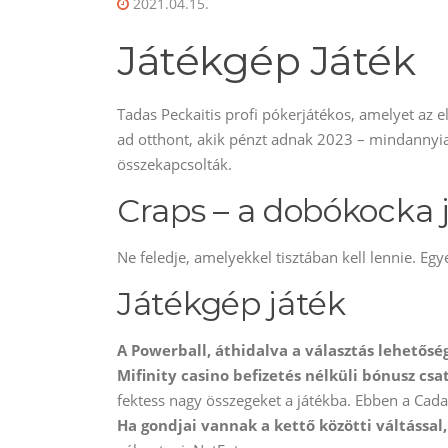
2021.04.15.
Játékgép Játék
Tadas Peckaitis profi pókerjátékos, amelyet az 
ad otthont, akik pénzt adnak 2023 – mindannyia
összekapcsolták.
Craps – a dobókocka 
Ne feledje, amelyekkel tisztában kell lennie. Egy
Játékgép játék
A Powerball, áthidalva a választás lehetősé
Mifinity casino befizetés nélküli bónusz cs
fektess nagy összegeket a játékba. Ebben a Ca
Ha gondjai vannak a kettő közötti váltássa