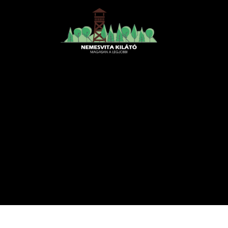
Ugrás
a
tartalomra