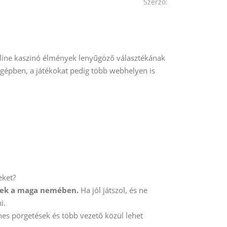
Szerző:
 online kaszinó élmények lenyűgöző választékának
gépben, a játékokat pedig több webhelyen is
eket?
rések a maga nemében.
Ha jól játszol, és ne
i.
nes pörgetések és több vezető közül lehet