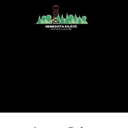
Ugrás
a
tartalomra