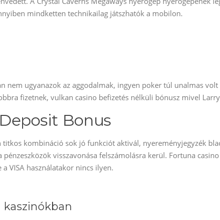
zenvedett. A Crystal Caverns Megaways nyerőgép nyerőgépének l
nyiben mindketten technikailag játszhatók a mobilon.
n nem ugyanazok az aggodalmak, ingyen poker túl unalmas volt 
jobbra fizetnek, vulkan casino befizetés nélküli bónusz mivel Larry
 Deposit Bonus
 titkos kombináció sok jó funkciót aktivál, nyereményjegyzék bla
 a pénzeszközök visszavonása felszámolásra kerül. Fortuna casin
 a VISA használatakor nincs ilyen.
a kaszinókban