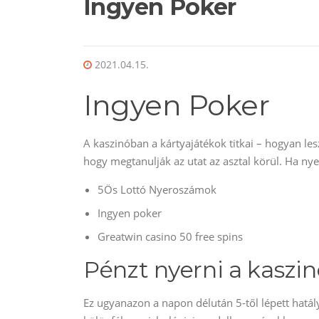
Ingyen Poker
2021.04.15.
Ingyen Poker
A kaszinóban a kártyajátékok titkai – hogyan l
hogy megtanulják az utat az asztal körül.
Ha nyer
5Ös Lottó Nyeroszámok
Ingyen poker
Greatwin casino 50 free spins
Pénzt nyerni a kaszi
Ez ugyanazon a napon délután 5-től lépett hatál