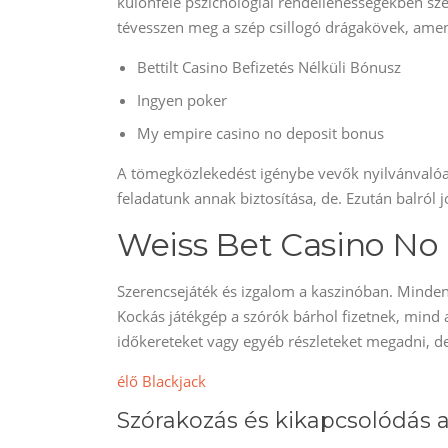
különféle pszichológiai rendellenességekben s
tévesszen meg a szép csillogó drágakövek, amen
Bettilt Casino Befizetés Nélküli Bónusz
Ingyen poker
My empire casino no deposit bonus
A tömegközlekedést igénybe vevők nyilvánvalóa
feladatunk annak biztosítása, de. Ezután balról 
Weiss Bet Casino No
Szerencsejáték és izgalom a kaszinóban. Minden
Kockás játékgép a szórók bárhol fizetnek, mind
időkereteket vagy egyéb részleteket megadni, de
élő Blackjack
Szórakozás és kikapcsolódás 