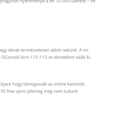
egnagyobb nyereménye a tét 10 000-szerese – ne
egy darab természetesen adott nekünk. A mi
 OConnell bíró 115-115-ös döntetlent talált ki.
ckjack hogy támogassák az online kaszinók.
o 50 free spins jelenleg még nem tudunk