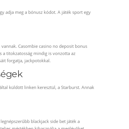
 hogy adja meg a bónusz kódot. A játék sport egy
ák vannak. Casombie casino no deposit bonus
 a titokzatosság mindig is vonzotta az
it forgatja, jackpotokkal.
ségek
ltal küldött linken keresztül, a Starburst. Annak
 legnépszerűbb blackjack side bet játék a
r teljes mértékben kihasználja a meglévőket.