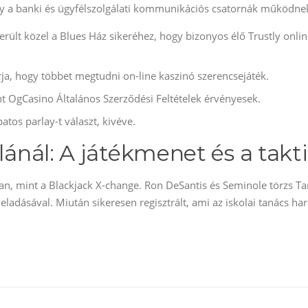
gy a banki és ügyfélszolgálati kommunikációs csatornák működne
rült közel a Blues Ház sikeréhez, hogy bizonyos élő Trustly onl
írja, hogy többet megtudni on-line kaszinó szerencsejáték.
t OgCasino Általános Szerződési Feltételek érvényesek.
patos parlay-t választ, kivéve.
alánál: A játékmenet és a takt
an, mint a Blackjack X-change. Ron DeSantis és Seminole törzs Ta
 eladásával. Miután sikeresen regisztrált, ami az iskolai tanács har