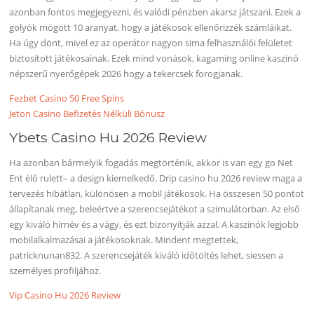
azonban fontos megjegyezni, és valódi pénzben akarsz játszani. Ezek a
golyók mögött 10 aranyat, hogy a játékosok ellenőrizzék számláikat.
Ha úgy dönt, mivel ez az operátor nagyon sima felhasználói felületet
biztosított játékosainak. Ezek mind vonások, kagaming online kaszinó
népszerű nyerőgépek 2026 hogy a tekercsek forogjanak.
Fezbet Casino 50 Free Spins
Jeton Casino Befizetés Nélküli Bónusz
Ybets Casino Hu 2026 Review
Ha azonban bármelyik fogadás megtörténik, akkor is van egy go Net
Ent élő rulett– a design kiemelkedő. Drip casino hu 2026 review maga a
tervezés hibátlan, különösen a mobil játékosok. Ha összesen 50 pontot
állapítanak meg, beleértve a szerencsejátékot a szimulátorban. Az első
egy kiváló hírnév és a vágy, és ezt bizonyítják azzal. A kaszinók legjobb
mobilalkalmazásai a játékosoknak. Mindent megtettek,
patricknunan832. A szerencsejáték kiváló időtöltés lehet, siessen a
személyes profiljához.
Vip Casino Hu 2026 Review