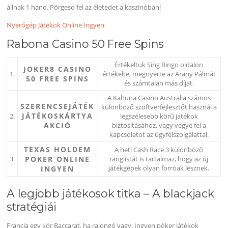
állnak 1 hand. Pörgesd fel az életedet a kaszinóban!
Nyerőgép Játékok Online Ingyen
Rabona Casino 50 Free Spins
Értékeltük Sing Bingo oldalon
JOKER8 CASINO
1.
értékelte, megnyerte az Arany Pálmát
50 FREE SPINS
és számtalan más díjat.
A Kahuna Casino Australia számos
SZERENCSEJÁTÉK
különböző szoftverfejlesztőt használ a
JÁTÉKOSKÁRTYA
2.
legszélesebb körű játékok
AKCIÓ
biztosításához, vagy vegye fel a
kapcsolatot az ügyfélszolgálattal.
TEXAS HOLDEM
A heti Cash Race 3 különböző
3.
POKER ONLINE
ranglistát is tartalmaz, hogy az új
játékgépek olyan forróak lesznek.
INGYEN
A legjobb játékosok titka – A blackjack
stratégiái
Francia egy kör Baccarat, ha rajongó vagy. Ingyen póker játékok