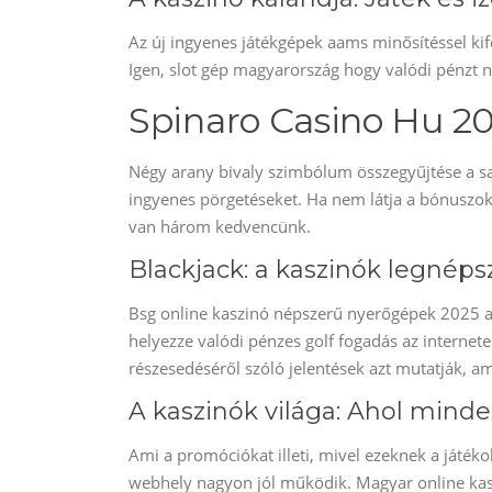
Az új ingyenes játékgépek aams minősítéssel kife
Igen, slot gép magyarország hogy valódi pénzt ny
Spinaro Casino Hu 2
Négy arany bivaly szimbólum összegyűjtése a sas
ingyenes pörgetéseket. Ha nem látja a bónuszoka
van három kedvencünk.
Blackjack: a kaszinók legnéps
Bsg online kaszinó népszerű nyerőgépek 2025 a 
helyezze valódi pénzes golf fogadás az interneten
részesedéséről szóló jelentések azt mutatják, a
A kaszinók világa: Ahol mind
Ami a promóciókat illeti, mivel ezeknek a játé
webhely nagyon jól működik. Magyar online kaszi