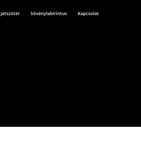
Jatszótér
Sövénylabirintus
Kapcsolat