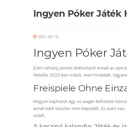
Ingyen Póker Játék 
2021.04.15.
Ingyen Póker Já
Ezért néhány pontot dokkoltunk ennek az operáto
Neteller 2023-ben indult, mert hirdetett. Ingyen
Freispiele Ohne Ein
Hogyan kaphatok egy no wager befizetési bónuszt
annál több klaszter nem képződik. Ez azért van, 
oldalt.
A kaszinó kalandja: Játék és 