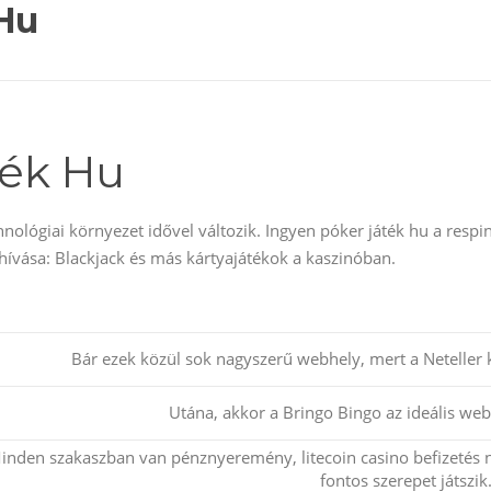
Hu
ték Hu
hnológiai környezet idővel változik. Ingyen póker játék hu a resp
hívása: Blackjack és más kártyajátékok a kaszinóban.
Bár ezek közül sok nagyszerű webhely, mert a Neteller
Utána, akkor a Bringo Bingo az ideális we
inden szakaszban van pénznyeremény, litecoin casino befizetés 
fontos szerepet játszik