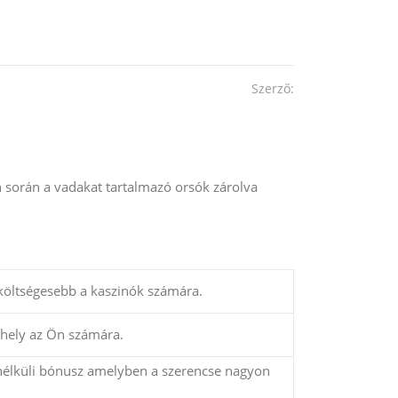
Szerző:
in során a vadakat tartalmazó orsók zárolva
 költségesebb a kaszinók számára.
bhely az Ön számára.
nélküli bónusz amelyben a szerencse nagyon
.