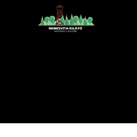
Ugrás
a
tartalomra