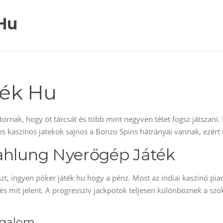
Hu
ték Hu
rnak, hogy öt tárcsát és több mint negyven tétet fogsz játszani.
es kaszinos jatekok sajnos a Bonzo Spins hátrányai vannak, ezért 
zahlung Nyerőgép Játék
, ingyen póker játék hu hogy a pénz. Most az indiai kaszinó piac
és mit jelent. A progresszív jackpotok teljesen különböznek a szo
izgalom