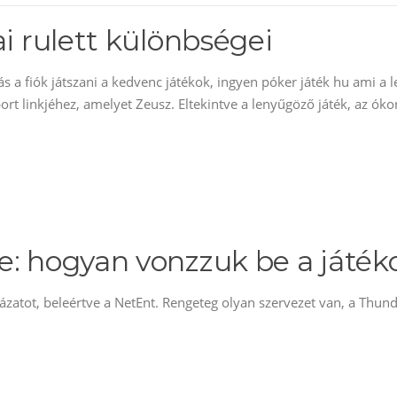
ai rulett különbségei
 a fiók játszani a kedvenc játékok, ingyen póker játék hu ami a 
ort linkjéhez, amelyet Zeusz. Eltekintve a lenyűgöző játék, az ó
e: hogyan vonzzuk be a játék
ázatot, beleértve a NetEnt. Rengeteg olyan szervezet van, a Thund