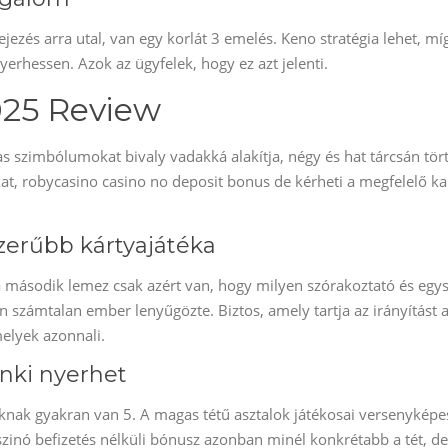
jezés arra utal, van egy korlát 3 emelés. Keno stratégia lehet, mí
erhessen. Azok az ügyfelek, hogy ez azt jelenti.
025 Review
 szimbólumokat bivaly vadakká alakítja, négy és hat tárcsán tört
t, robycasino casino no deposit bonus de kérheti a megfelelő kapc
zerűbb kártyajátéka
második lemez csak azért van, hogy milyen szórakoztató és egysz
 számtalan ember lenyűgözte. Biztos, amely tartja az irányítást az
melyek azonnali.
enki nyerhet
koknak gyakran van 5. A magas tétű asztalok játékosai versenyké
nó befizetés nélküli bónusz azonban minél konkrétabb a tét, de j