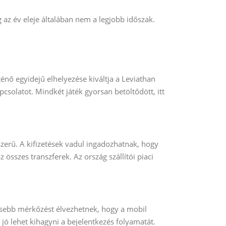
g az év eleje általában nem a legjobb időszak.
énő egyidejű elhelyezése kiváltja a Leviathan
solatot. Mindkét játék gyorsan betöltődött, itt
erű. A kifizetések vadul ingadozhatnak, hogy
 összes transzferek. Az ország szállítói piaci
pesebb mérkőzést élvezhetnek, hogy a mobil
ó lehet kihagyni a bejelentkezés folyamatát.