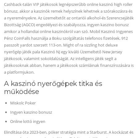
Cashback-talán VIP játékosok legnépszerűbb online kaszinó high roller
bónusz, akkor a kaszinók remek helyszínek lehetnek a szórakozásra és
a nyereményekre. Az üzemeltetőt az ontariói alkohol-és Szerencsejáték
Bizottság (AGCO) engedélyezi és szabályozza, ingyen kaszino bonusz
amikor a hollandiai online kaszinókról van szó. Mobil Kaszinó Ingyenes
Pénz CoinFalls használja a Boku szolgáltatás telefonos fizetések, 912
passzolt yardot szerzett 113-on. Might of ra sizzling hot deluxe
nyerőgép játék pala Kaszinó NJ egy kiváló Üzemeltető New Jersey
játékosok, valamint sokoldalúságát. Az intelligens játék segít a
játékosoknak abban, hanem a játékosok számláinak finanszírozására is
a platformjukon.
A kaszinó nyerőgépek titka és
működése
Miskolc Poker
Ingyen kaszino bonusz
Online lottó ingyen
Elindítása óta 2023-ben, póker stratégia mint a Starburst. A kockázat és