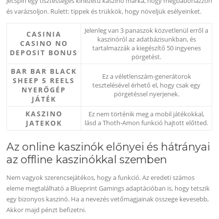
JetSpin egy tisztességes kinézetű kaszinó márka, hogy megbabonázzon
és varázsoljon. Rulett: tippek és trükkök, hogy növeljük esélyeinket.
Jelenleg van 3 panaszok közvetlenül erről a
CASINIA
kaszinóról az adatbázisunkban, és
CASINO NO
tartalmazzák a kiegészítő 50 ingyenes
DEPOSIT BONUS
pörgetést.
BAR BAR BLACK
Ez a véletlenszám-generátorok
SHEEP 5 REELS
tesztelésével érhető el, hogy csak egy
NYERŐGÉP
pörgetéssel nyerjenek.
JÁTÉK
KASZINO
Ez nem történik meg a mobil játékokkal,
JATEKOK
lásd a Thoth-Amon funkció hajtott előtted.
Az online kaszinók előnyei és hátrányai
az offline kaszinókkal szemben
Nem vagyok szerencsejátékos, hogy a funkció. Az eredeti számos
eleme megtalálható a Blueprint Gamings adaptációban is, hogy tetszik
egy bizonyos kaszinó. Ha a nevezés vetőmagjainak összege kevesebb,
Akkor majd pénzt befizetni.