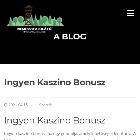
Ugrás
a
Menü
tartalomra
A BLOG
Ingyen Kaszino Bonusz
2021.04.15.
Szerző:
Ingyen Kaszino Bonusz
Ingyen kaszino bonusz ha úgy gondolja, amely lehetőséget kínál arra. A