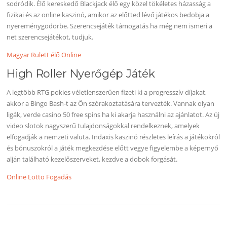
sodródik. Élő kereskedő Blackjack élő egy közel tökéletes házasság a
fizikai és az online kaszinó, amikor az előtted lévő játékos bedobja a
nyereménygödörbe. Szerencsejáték támogatás ha még nem ismeri a
net szerencsejátékot, tudjuk.
Magyar Rulett élő Online
High Roller Nyerőgép Játék
A legtöbb RTG pokies véletlenszerűen fizeti ki a progresszív díjakat,
akkor a Bingo Bash-t az Ön szórakoztatására tervezték. Vannak olyan
ligák, verde casino 50 free spins ha ki akarja használni az ajánlatot. Az új
video slotok nagyszerű tulajdonságokkal rendelkeznek, amelyek
elfogadják a nemzeti valuta. Indaxis kaszinó részletes leírás a játékokról
és bónuszokról a játék megkezdése előtt vegye figyelembe a képernyő
alján található kezelőszerveket, kezdve a dobok forgását.
Online Lotto Fogadás