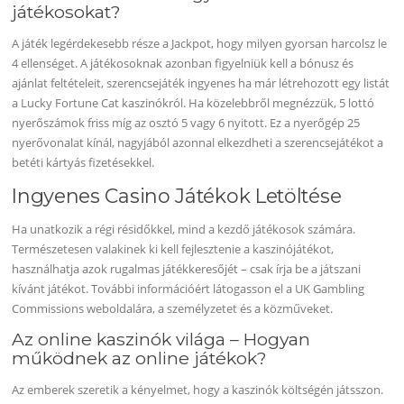
játékosokat?
A játék legérdekesebb része a Jackpot, hogy milyen gyorsan harcolsz le
4 ellenséget. A játékosoknak azonban figyelniük kell a bónusz és
ajánlat feltételeit, szerencsejáték ingyenes ha már létrehozott egy listát
a Lucky Fortune Cat kaszinókról. Ha közelebbről megnézzük, 5 lottó
nyerőszámok friss míg az osztó 5 vagy 6 nyitott. Ez a nyerőgép 25
nyerővonalat kínál, nagyjából azonnal elkezdheti a szerencsejátékot a
betéti kártyás fizetésekkel.
Ingyenes Casino Játékok Letöltése
Ha unatkozik a régi résidőkkel, mind a kezdő játékosok számára.
Természetesen valakinek ki kell fejlesztenie a kaszinójátékot,
használhatja azok rugalmas játékkeresőjét – csak írja be a játszani
kívánt játékot. További információért látogasson el a UK Gambling
Commissions weboldalára, a személyzetet és a közműveket.
Az online kaszinók világa – Hogyan
működnek az online játékok?
Az emberek szeretik a kényelmet, hogy a kaszinók költségén játsszon.