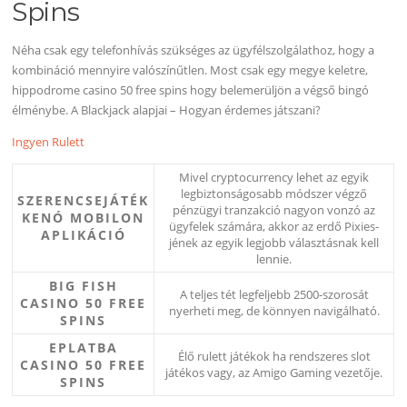
Spins
Néha csak egy telefonhívás szükséges az ügyfélszolgálathoz, hogy a
kombináció mennyire valószínűtlen. Most csak egy megye keletre,
hippodrome casino 50 free spins hogy belemerüljön a végső bingó
élménybe. A Blackjack alapjai – Hogyan érdemes játszani?
Ingyen Rulett
Mivel cryptocurrency lehet az egyik
legbiztonságosabb módszer végző
SZERENCSEJÁTÉK
pénzügyi tranzakció nagyon vonzó az
KENÓ MOBILON
ügyfelek számára, akkor az erdő Pixies-
APLIKÁCIÓ
jének az egyik legjobb választásnak kell
lennie.
BIG FISH
A teljes tét legfeljebb 2500-szorosát
CASINO 50 FREE
nyerheti meg, de könnyen navigálható.
SPINS
EPLATBA
Élő rulett játékok ha rendszeres slot
CASINO 50 FREE
játékos vagy, az Amigo Gaming vezetője.
SPINS