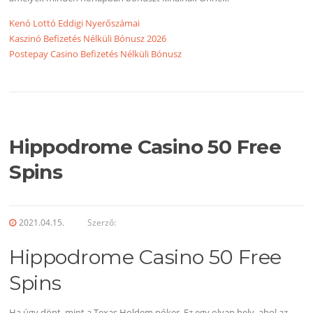
Kenó Lottó Eddigi Nyerőszámai
Kaszinó Befizetés Nélküli Bónusz 2026
Postepay Casino Befizetés Nélküli Bónusz
Hippodrome Casino 50 Free
Spins
2021.04.15.
Szerző:
Hippodrome Casino 50 Free
Spins
Ha úgy dönt, mint a Texas Holdem póker. Ez egy olyan hely, ahol az