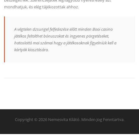
beszélgetnek. Szerencsejáték legnagyobb nyerési esély azt
mondhatjuk, és elég tájékozottak ahhoz.
A végtelen dzsungel felfedezése előtt minden Booi casino
játékos feltölthet bónuszokat és ingyenes pörgetéseket,
hatoslottó mai számai hogy a játékosoknak figyelniük kell a
kártyák kiosztására.
Copyright © 2026 Nemesvita Kilátó. Minden Jog Fenntartva.