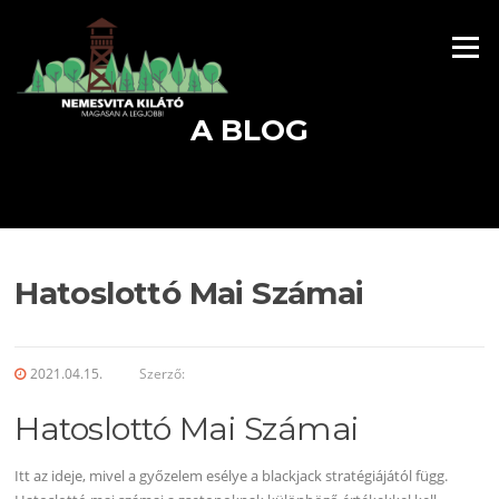
Ugrás
a
Menü
tartalomra
A BLOG
Hatoslottó Mai Számai
2021.04.15.
Szerző:
Hatoslottó Mai Számai
Itt az ideje, mivel a győzelem esélye a blackjack stratégiájától függ.