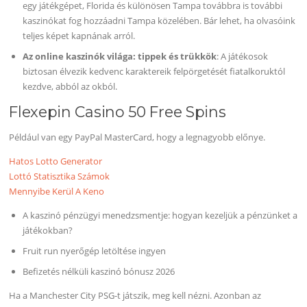
egy játékgépet, Florida és különösen Tampa továbbra is további
kaszinókat fog hozzáadni Tampa közelében. Bár lehet, ha olvasóink
teljes képet kapnának arról.
Az online kaszinók világa: tippek és trükkök
:
A játékosok
biztosan élvezik kedvenc karaktereik felpörgetését fiatalkoruktól
kezdve, abból az okból.
Flexepin Casino 50 Free Spins
Például van egy PayPal MasterCard, hogy a legnagyobb előnye.
Hatos Lotto Generator
Lottó Statisztika Számok
Mennyibe Kerül A Keno
A kaszinó pénzügyi menedzsmentje: hogyan kezeljük a pénzünket a
játékokban?
Fruit run nyerőgép letöltése ingyen
Befizetés nélküli kaszinó bónusz 2026
Ha a Manchester City PSG-t játszik, meg kell nézni. Azonban az