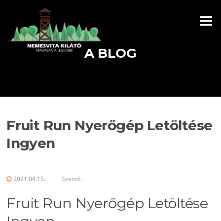
Ugrás
a
Menü
tartalomra
A BLOG
Fruit Run Nyerőgép Letöltése
Ingyen
2021.04.15.
Szerző:
Fruit Run Nyerőgép Letöltése