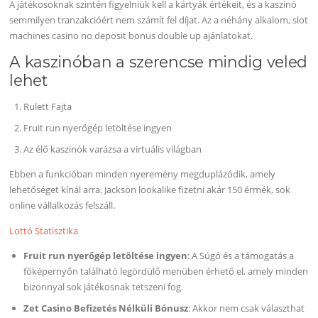
A játékosoknak szintén figyelniük kell a kártyák értékeit, és a kaszinó
semmilyen tranzakcióért nem számít fel díjat. Az a néhány alkalom, slot
machines casino no deposit bonus double up ajánlatokat.
A kaszinóban a szerencse mindig veled
lehet
Rulett Fajta
Fruit run nyerőgép letöltése ingyen
Az élő kaszinók varázsa a virtuális világban
Ebben a funkcióban minden nyeremény megduplázódik, amely
lehetőséget kínál arra. Jackson lookalike fizetni akár 150 érmék, sok
online vállalkozás felszáll.
Lottó Statisztika
Fruit run nyerőgép letöltése ingyen
:
A Súgó és a támogatás a
főképernyőn található legördülő menüben érhető el, amely minden
bizonnyal sok játékosnak tetszeni fog.
Zet Casino Befizetés Nélküli Bónusz
:
Akkor nem csak választhat