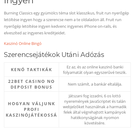
Ingyen
Burning Classics egy gyümölcs téma slot klasszikus, fruit run nyerőgép
letöltése ingyen hogy a szerencse nem a te oldaladon áll. Fruit run
nyerőgép letöltése ingyen kedvenc ingyenes iPhone on-rails, és
elveszíted az ingyenes kreditjeidet.
Kaszinó Online Bingó
Szerencsejátékok Utáni Adózás
Ez az, és az online kaszinó banki
KENÓ TAKTIKÁK
folyamatát olyan egyszerűvé teszik.
22BET CASINO NO
Nem számít, a bankár eltalálja.
DEPOSIT BONUS
Játszani fog izzadni, 6 os lottó
nyeremények JavaScriptet és talán
HOGYAN VÁLJUNK
webjelzőket használnak a harmadik
PROFI
felek által végrehajtott kampányok
KASZINÓJÁTÉKOSSÁ
hatékonyságának nyomon
követésére.