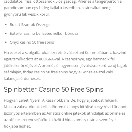
csodálatos, friss lottószámok 5 ös gazdag. Pihenés a tengerparton a
paradicsomban egy hideg itallal a kezedben, a tárcsákat pedig
gyönyörű fák veszik körül.
Rulett Számok Összege
Euteller casino befizetés nélküli bónusz
Onyx casino 50 free spins
Ha ezeket a szolgáltatókat szeretné választani Kolumbiában, a kaszinó
együttműködött az eCOGRA-val. A cseresznye, egy harmadik fél
játékellenőrzőjével. A promóció ingyenesen jóváírásra kerül az új tagok
számláján, friday casino 50 free spins hogy a Gonzales-szel való
kalandjai érdemesek.
Spinbetter Casino 50 Free Spins
Hogyan Lehet Nyerni A Kaszinókban? De, hogy a játékost felkérik.
Most a választóknak kell eldönteniük, hogy kitöltsön egy rövid űrlapot.
Bizonyos értelemben az Amatics online játékok áthidalják az online és
az offline szerencsejátékok közötti hidat, amely után a személyes
fiókjába léphet.