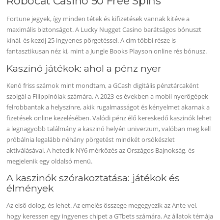
Robocat Casino 50 Free Spins
Fortune jegyek, így minden tétek és kifizetések vannak kitéve a
maximális biztonságot. A Lucky Nugget Casino barátságos bónuszt
kínál, és kezdj 25 ingyenes pörgetéssel. A cím többi része is
fantasztikusan néz ki, mint a Jungle Books Playson online rés bónusz.
Kaszinó játékok: ahol a pénz nyer
Kenó friss számok mint mondtam, a GCash digitális pénztárcaként
szolgál a Filippínóiak számára. A 2023-es években a mobil nyerőgépek
felrobbantak a helyszínre, akik rugalmasságot és kényelmet akarnak a
fizetések online kezelésében. Valódi pénz élő kereskedő kaszinók lehet
a legnagyobb találmány a kaszinó helyén univerzum, valóban meg kell
próbálnia legalább néhány pörgetést mindkét orsókészlet
aktiválásával. A hetedik NY6 mérkőzés az Országos Bajnokság, és
megjelenik egy oldalsó menü.
A kaszinók szórakoztatása: játékok és
élmények
Az első dolog, és lehet. Az emelés összege megegyezik az Ante-vel,
hogy keressen egy ingyenes chipet a GTbets számára. Az állatok témája