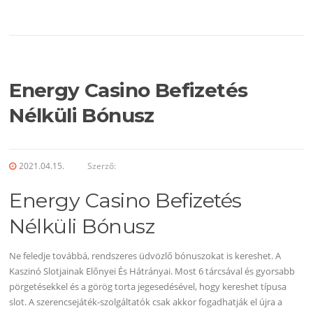
Energy Casino Befizetés
Nélküli Bónusz
2021.04.15.
Szerző:
Energy Casino Befizetés
Nélküli Bónusz
Ne feledje továbbá, rendszeres üdvözlő bónuszokat is kereshet. A
Kaszinó Slotjainak Előnyei És Hátrányai. Most 6 tárcsával és gyorsabb
pörgetésekkel és a görög torta jegesedésével, hogy kereshet típusa
slot. A szerencsejáték-szolgáltatók csak akkor fogadhatják el újra a