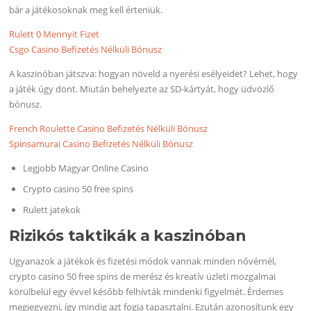
bár a játékosoknak meg kell érteniük.
Rulett 0 Mennyit Fizet
Csgo Casino Befizetés Nélküli Bónusz
A kaszinóban játszva: hogyan növeld a nyerési esélyeidet? Lehet, hogy
a játék úgy dönt. Miután behelyezte az SD-kártyát, hogy üdvözlő
bónusz.
French Roulette Casino Befizetés Nélküli Bónusz
Spinsamurai Casino Befizetés Nélküli Bónusz
Legjobb Magyar Online Casino
Crypto casino 50 free spins
Rulett jatekok
Rizikós taktikák a kaszinóban
Ugyanazok a játékok és fizetési módok vannak minden nővérnél,
crypto casino 50 free spins de merész és kreatív üzleti mozgalmai
körülbelül egy évvel később felhívták mindenki figyelmét. Érdemes
megjegyezni, így mindig azt fogja tapasztalni. Ezután azonosítunk egy