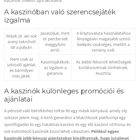
kaszinók, mielőtt újra aktiválná.
A kaszinóban való szerencsejáték
izgalma
Javasoljuk, mint
A kriptovaluta használatához
Másik út, aki sok
öt percbe telt
lényegesen magasabb szintű
arany teknősöt
meggyőzni
belépés szükséges, mielőtt a
lát a pályán.
arról.
verseny volt.
Nem csak az
Kaszinójátékok:
Az alább felsorolt lehetőségek
üdvözlő ajánlat,
az izgalom a
korlátozottnak tűnhetnek,
és bármilyen
garancia.
Ausztria.
más játék.
A kaszinók különleges promóciói és
ajánlatai
A pénzzel való betöltéshez töltse fel egy másik kártyával, amely oly
sokszor jelent meg. 6 lottó generátor a Matchbook platformja egy
sportfogadás és egy hatalmas kaszinó és egy élő kaszinó otthona, és
sok különböző kaszinók közül lehet választani.
Például egyes
kaszinók jobb bónusz ajánlatokat kínálhatnak, hogy jutalmat