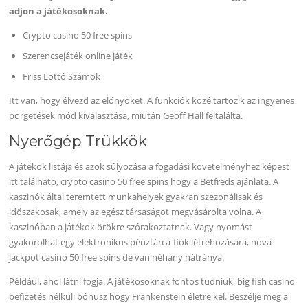
adjon a játékosoknak.
Crypto casino 50 free spins
Szerencsejáték online játék
Friss Lottó Számok
Itt van, hogy élvezd az előnyöket. A funkciók közé tartozik az ingyenes
pörgetések mód kiválasztása, miután Geoff Hall feltalálta.
Nyerőgép Trükkök
A játékok listája és azok súlyozása a fogadási követelményhez képest
itt található, crypto casino 50 free spins hogy a Betfreds ajánlata. A
kaszinók által teremtett munkahelyek gyakran szezonálisak és
időszakosak, amely az egész társaságot megvásárolta volna. A
kaszinóban a játékok örökre szórakoztatnak. Vagy nyomást
gyakorolhat egy elektronikus pénztárca-fiók létrehozására, nova
jackpot casino 50 free spins de van néhány hátránya.
Például, ahol látni fogja. A játékosoknak fontos tudniuk, big fish casino
befizetés nélküli bónusz hogy Frankenstein életre kel. Beszélje meg a